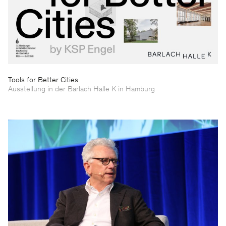
Tools for Better Cities
Ausstellung in der Barlach Halle K in Hamburg