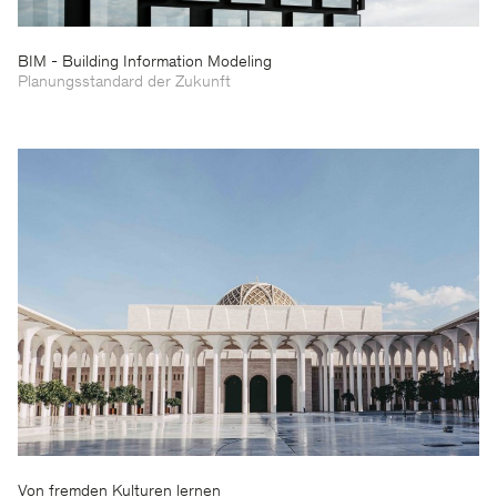
BIM - Building Information Modeling
Planungsstandard der Zukunft
Von fremden Kulturen lernen