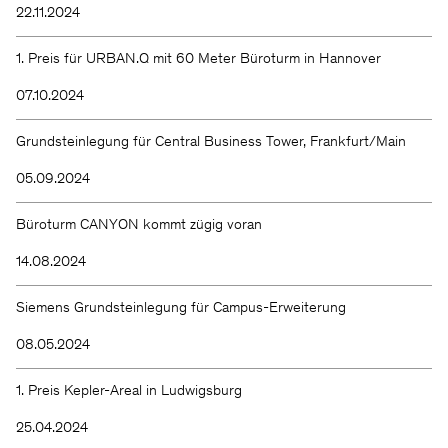
22.11.2024
1. Preis für URBAN.Q mit 60 Meter Büroturm in Hannover
07.10.2024
Grundsteinlegung für Central Business Tower, Frankfurt/Main
05.09.2024
Büroturm CANYON kommt zügig voran
14.08.2024
Siemens Grundsteinlegung für Campus-Erweiterung
08.05.2024
1. Preis Kepler-Areal in Ludwigsburg
25.04.2024