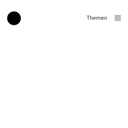
Themen