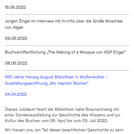
15.06.2022
Jürgen Engel im Interview mit hr-Info über die Große Moschee
von Algier
09.06.2022
Buchveröffentlichung „The Making of a Mosque von KSP Engel”
08.06.2022
450 Jahre Herzog August Bibliothek in Wolfenbüttel –
Ausstellungseröffnung „Wir machen Bücher“
04.04.2022
Dieses Jubiläum feiert die Bibliothek nahe Braunschweig mit
einer Sonderausstellung zur Geschichte des Wissens und zur
Kultur des Buches vom 06. April bis zum 03. Juli 2022.
Wir freuen uns, ein Teil dieser beachtlichen Geschichte zu sein: