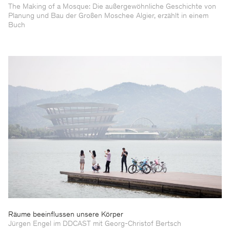
The Making of a Mosque: Die außergewöhnliche Geschichte von
Planung und Bau der Großen Moschee Algier, erzählt in einem
Buch
Räume beeinflussen unsere Körper
Jürgen Engel im DDCAST mit Georg-Christof Bertsch