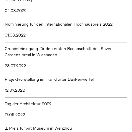
Second Library
04.08.2022
Nominierung für den Internationalen Hochhauspreis 2022
01.08.2022
Grundsteinlegung für den ersten Bauabschnitt des Seven
Gardens Areal in Wiesbaden
28.07.2022
Projektvorstellung im Frankfurter Bankenviertel
12.07.2022
Tag der Architektur 2022
17.06.2022
2. Preis für Art Museum in Wenzhou