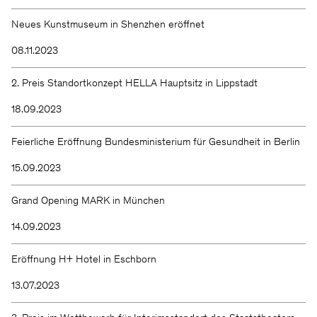
Neues Kunstmuseum in Shenzhen eröffnet
08.11.2023
2. Preis Standortkonzept HELLA Hauptsitz in Lippstadt
18.09.2023
Feierliche Eröffnung Bundesministerium für Gesundheit in Berlin
15.09.2023
Grand Opening MARK in München
14.09.2023
Eröffnung H+ Hotel in Eschborn
13.07.2023