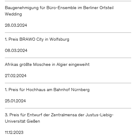
Baugenehmigung für Büro-Ensemble im Berliner Ortsteil
Wedding
28.03.2024
1. Preis BRAWO City in Wolfsburg
08.03.2024
Afrikas größte Moschee in Algier eingeweiht
27.02.2024
1. Preis für Hochhaus am Bahnhof Nürnberg
25.01.2024
3. Preis für Entwurf der Zentralmensa der Justus-Liebig-
Universität Gießen
11.12.2023