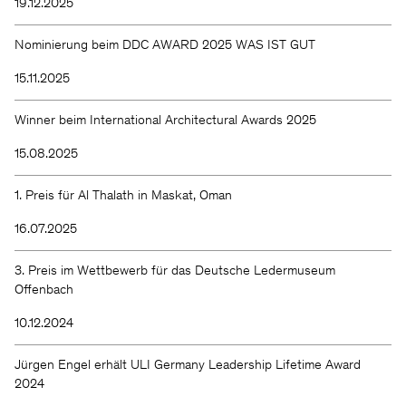
19.12.2025
Nominierung beim DDC AWARD 2025 WAS IST GUT
15.11.2025
Winner beim International Architectural Awards 2025
15.08.2025
1. Preis für Al Thalath in Maskat, Oman
16.07.2025
3. Preis im Wettbewerb für das Deutsche Ledermuseum
Offenbach
10.12.2024
Jürgen Engel erhält ULI Germany Leadership Lifetime Award
2024