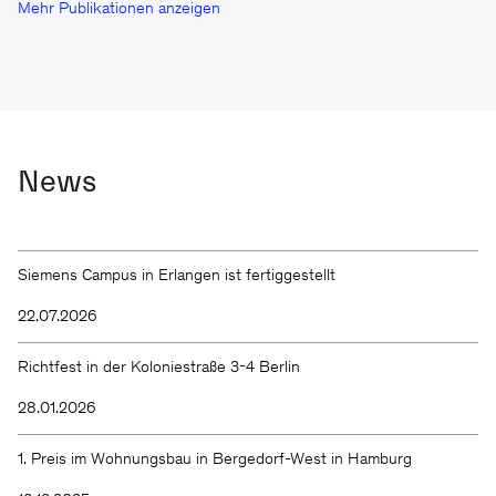
Mehr Publikationen anzeigen
News
Siemens Campus in Erlangen ist fertiggestellt
22.07.2026
Richtfest in der Koloniestraße 3-4 Berlin
28.01.2026
1. Preis im Wohnungsbau in Bergedorf-West in Hamburg