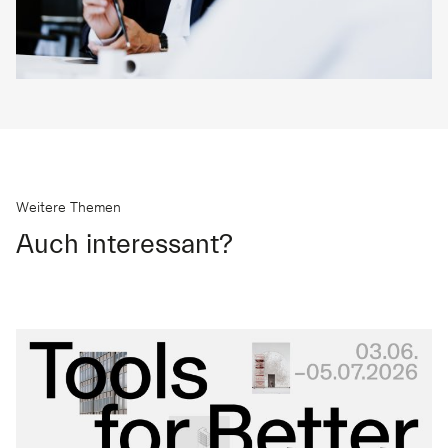
Weitere Themen
Auch interessant?