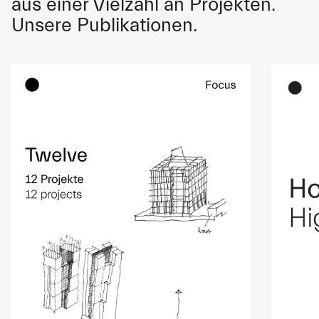
aus einer Vielzahl an Projekten.
Unsere Publikationen.