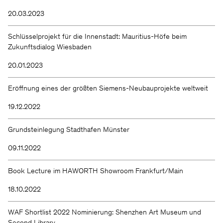
20.03.2023
Schlüsselprojekt für die Innenstadt: Mauritius-Höfe beim
Zukunftsdialog Wiesbaden
20.01.2023
Eröffnung eines der größten Siemens-Neubauprojekte weltweit
19.12.2022
Grundsteinlegung Stadthafen Münster
09.11.2022
Book Lecture im HAWORTH Showroom Frankfurt/Main
18.10.2022
WAF Shortlist 2022 Nominierung: Shenzhen Art Museum und