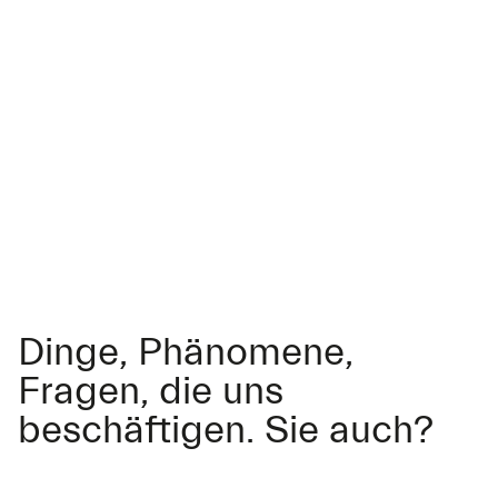
Dinge, Phänomene,
Fragen, die uns
beschäftigen. Sie auch?