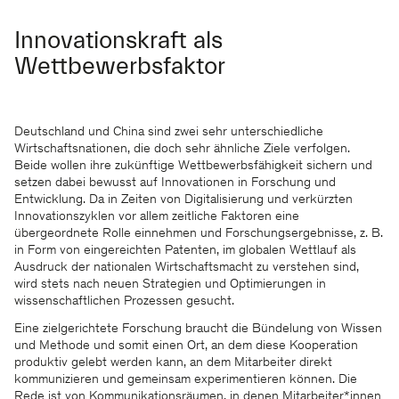
Innovationskraft als
Wettbewerbsfaktor
Deutschland und China sind zwei sehr unterschiedliche
Wirtschaftsnationen, die doch sehr ähnliche Ziele verfolgen.
Beide wollen ihre zukünftige Wettbewerbsfähigkeit sichern und
setzen dabei bewusst auf Innovationen in Forschung und
Entwicklung. Da in Zeiten von Digitalisierung und verkürzten
Innovationszyklen vor allem zeitliche Faktoren eine
übergeordnete Rolle einnehmen und Forschungsergebnisse, z. B.
in Form von eingereichten Patenten, im globalen Wettlauf als
Ausdruck der nationalen Wirtschaftsmacht zu verstehen sind,
wird stets nach neuen Strategien und Optimierungen in
wissenschaftlichen Prozessen gesucht.
Eine zielgerichtete Forschung braucht die Bündelung von Wissen
und Methode und somit einen Ort, an dem diese Kooperation
produktiv gelebt werden kann, an dem Mitarbeiter direkt
kommunizieren und gemeinsam experimentieren können. Die
Rede ist von Kommunikationsräumen, in denen Mitarbeiter*innen