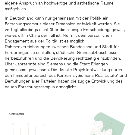
eigene Anspruch an hochwertige und ästhetische Räume
maßgeblich.
In Deutschland kann nur gemeinsam mit der Politik ein
Forschungscampus dieser Dimension entwickelt werden. Sie
verfügt allerdings nicht über die alleinige Entscheidungsgewalt,
wie es oft in China der Fall ist. Nur mit dem persönlichen
Engagement aus der Politik ist es möglich,
Rahmenvereinbarungen zwischen Bundesland und Stadt für
Förderungen zu schließen, städtische Grundsatzbeschlüsse
herbeizuführen und die Bevölkerung rechtzeitig einzubinden.
Über Jahrzehnte sind Siemens und die Stadt Erlangen
gemeinsam gewachsen. Die direkte Projektentwicklung durch
den Immobilienbereich des Konzerns „Siemens Real Estate“ und
Bemühungen aller Parteien haben die zügige Entwicklung des
neuen Forschungscampus ermöglicht.