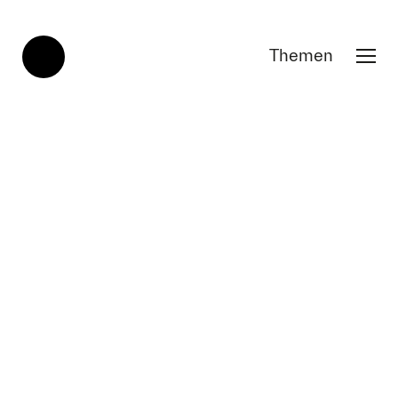
Themen