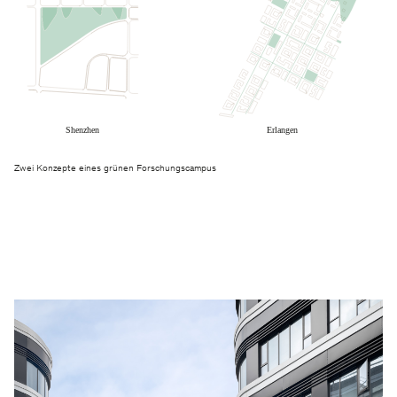
Zwei Konzepte eines grünen Forschungscampus