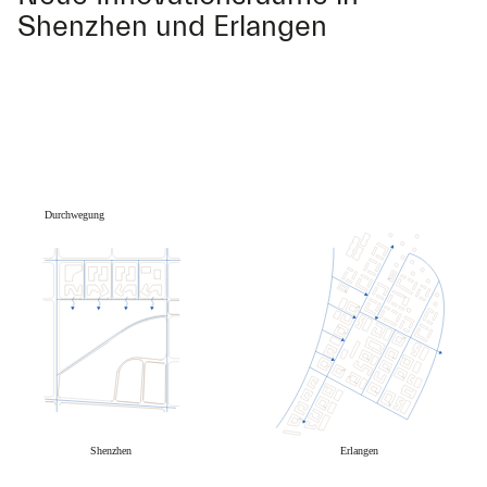
Shenzhen und Erlangen