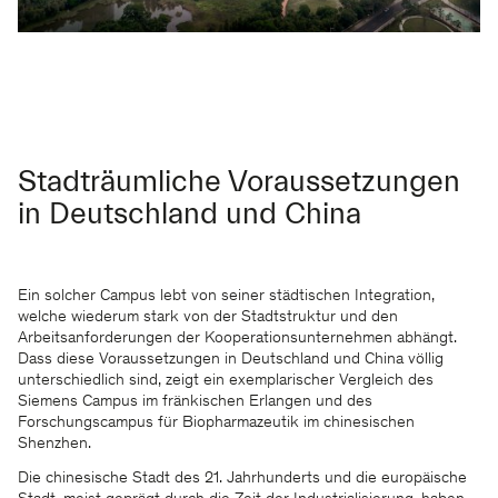
Stadträumliche Voraussetzungen
in Deutschland und China
Ein solcher Campus lebt von seiner städtischen Integration,
welche wiederum stark von der Stadtstruktur und den
Arbeitsanforderungen der Kooperationsunternehmen abhängt.
Dass diese Voraussetzungen in Deutschland und China völlig
unterschiedlich sind, zeigt ein exemplarischer Vergleich des
Siemens Campus im fränkischen Erlangen und des
Forschungscampus für Biopharmazeutik im chinesischen
Shenzhen.
Die chinesische Stadt des 21. Jahrhunderts und die europäische