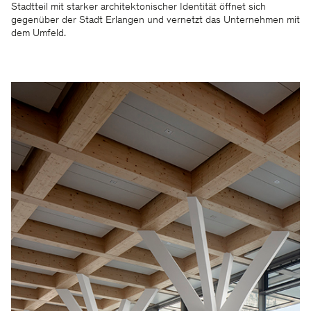
Stadtteil mit starker architektonischer Identität öffnet sich
gegenüber der Stadt Erlangen und vernetzt das Unternehmen mit
dem Umfeld.