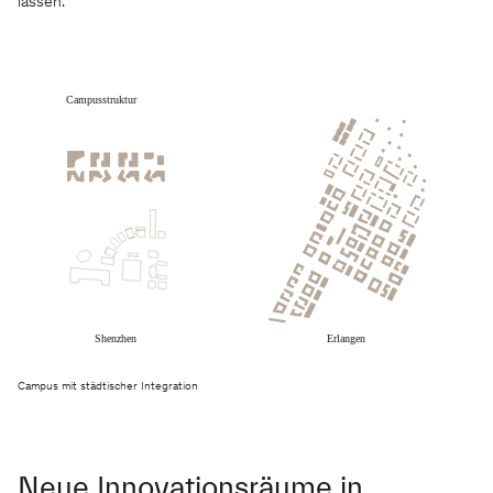
lassen.
Campus mit städtischer Integration
Neue Innovationsräume in