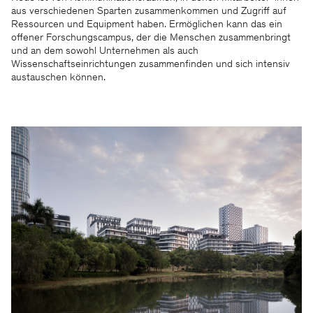
aus verschiedenen Sparten zusammenkommen und Zugriff auf
Ressourcen und Equipment haben. Ermöglichen kann das ein
offener Forschungscampus, der die Menschen zusammenbringt
und an dem sowohl Unternehmen als auch
Wissenschaftseinrichtungen zusammenfinden und sich intensiv
austauschen können.