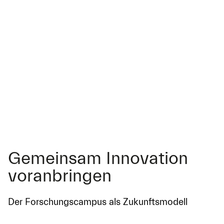
Gemeinsam Innovation
voranbringen
Der Forschungscampus als Zukunftsmodell