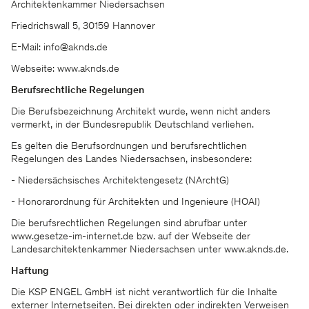
Architektenkammer Niedersachsen
Friedrichswall 5, 30159 Hannover
E-Mail: info@aknds.de
Webseite: www.aknds.de
Berufsrechtliche Regelungen
Die Berufsbezeichnung Architekt wurde, wenn nicht anders
vermerkt, in der Bundesrepublik Deutschland verliehen.
Es gelten die Berufsordnungen und berufsrechtlichen
Regelungen des Landes Niedersachsen, insbesondere:
- Niedersächsisches Architektengesetz (NArchtG)
- Honorarordnung für Architekten und Ingenieure (HOAI)
Die berufsrechtlichen Regelungen sind abrufbar unter
www.gesetze-im-internet.de bzw. auf der Webseite der
Landesarchitektenkammer Niedersachsen unter www.aknds.de.
Haftung
Die KSP ENGEL GmbH ist nicht verantwortlich für die Inhalte
externer Internetseiten. Bei direkten oder indirekten Verweisen