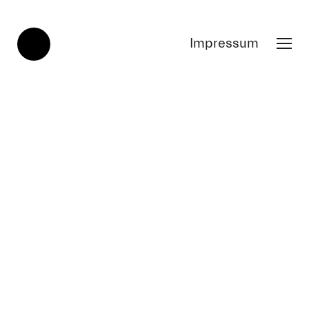
Impressum