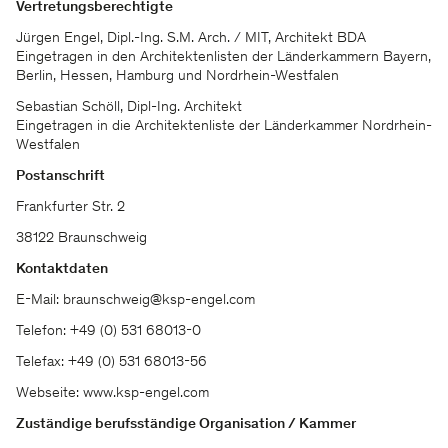
Vertretungsberechtigte
Jürgen Engel, Dipl.-Ing. S.M. Arch. / MIT, Architekt BDA
Eingetragen in den Architektenlisten der Länderkammern Bayern,
Berlin, Hessen, Hamburg und Nordrhein-Westfalen
Sebastian Schöll, Dipl-Ing. Architekt
Eingetragen in die Architektenliste der Länderkammer Nordrhein-
Westfalen
Postanschrift
Frankfurter Str. 2
38122 Braunschweig
Kontaktdaten
E-Mail: braunschweig@ksp-engel.com
Telefon: +49 (0) 531 68013-0
Telefax: +49 (0) 531 68013-56
Webseite: www.ksp-engel.com
Zuständige berufsständige Organisation / Kammer