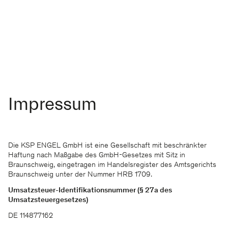
Impressum
Die KSP ENGEL GmbH ist eine Gesellschaft mit beschränkter
Haftung nach Maßgabe des GmbH-Gesetzes mit Sitz in
Braunschweig, eingetragen im Handelsregister des Amtsgerichts
Braunschweig unter der Nummer HRB 1709.
Umsatzsteuer-Identifikationsnummer (§ 27a des
Umsatzsteuergesetzes)
DE 114877162