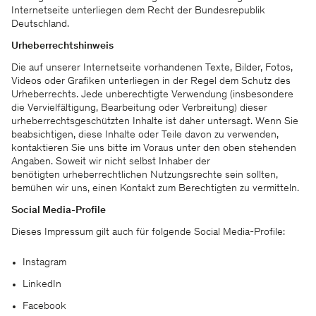
Internetseite unterliegen dem Recht der Bundesrepublik
Deutschland.
Urheberrechtshinweis
Die auf unserer Internetseite vorhandenen Texte, Bilder, Fotos,
Videos oder Grafiken unterliegen in der Regel dem Schutz des
Urheberrechts. Jede unberechtigte Verwendung (insbesondere
die Vervielfältigung, Bearbeitung oder Verbreitung) dieser
urheberrechtsgeschützten Inhalte ist daher untersagt. Wenn Sie
beabsichtigen, diese Inhalte oder Teile davon zu verwenden,
kontaktieren Sie uns bitte im Voraus unter den oben stehenden
Angaben. Soweit wir nicht selbst Inhaber der
benötigten urheberrechtlichen Nutzungsrechte sein sollten,
bemühen wir uns, einen Kontakt zum Berechtigten zu vermitteln.
Social Media-Profile
Dieses Impressum gilt auch für folgende Social Media-Profile:
Instagram
LinkedIn
Facebook