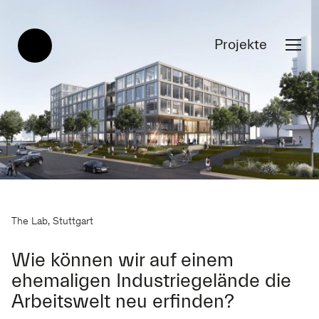
Projekte
The Lab, Stuttgart
Wie können wir auf einem
ehemaligen Industriegelände die
Arbeitswelt neu erfinden?