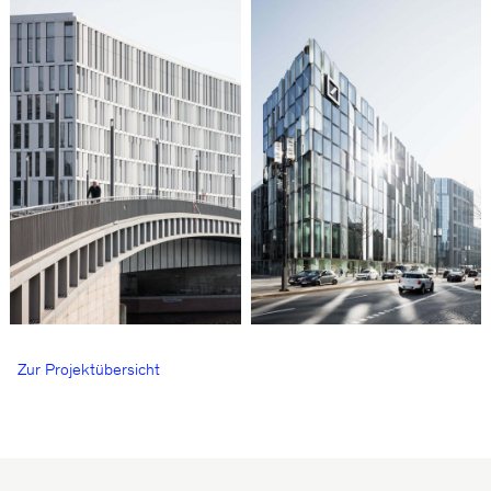
Zur Projektübersicht