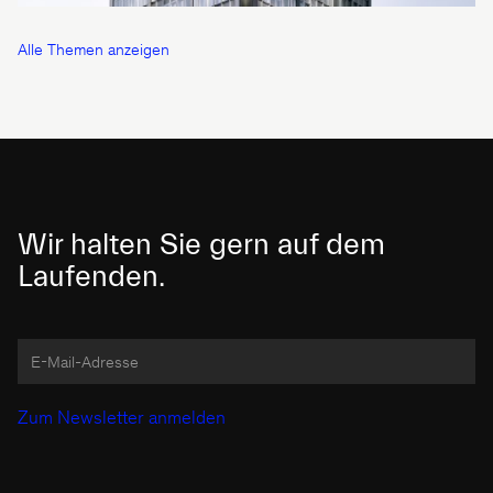
Alle Themen anzeigen
Wir halten Sie gern auf dem
Laufenden.