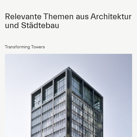
Relevante Themen aus Architektur
und Städtebau
Transforming Towers