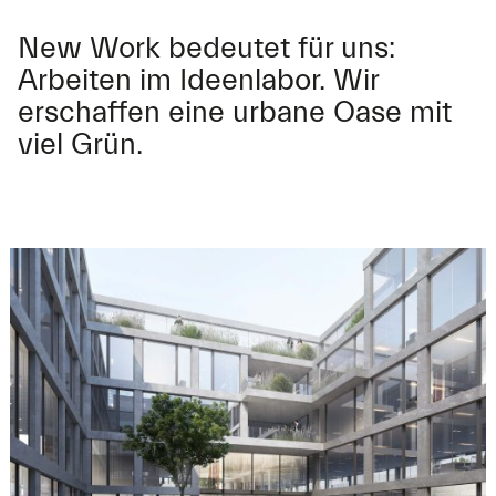
New Work bedeutet für uns:
Arbeiten im Ideenlabor. Wir
erschaffen eine urbane Oase mit
viel Grün.