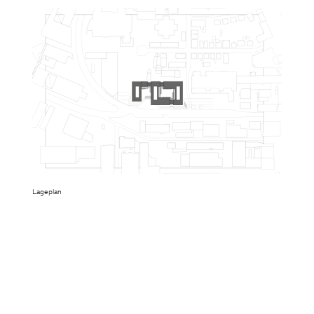
Lageplan