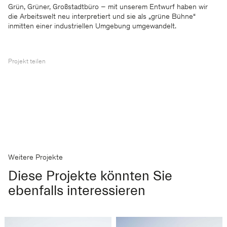
Grün, Grüner, Großstadtbüro – mit unserem Entwurf haben wir
die Arbeitswelt neu interpretiert und sie als „grüne Bühne“
inmitten einer industriellen Umgebung umgewandelt.
Projekt teilen
Weitere Projekte
Diese Projekte könnten Sie
ebenfalls interessieren