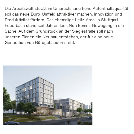
Die Arbeitswelt steckt im Umbruch: Eine hohe Aufenthaltsqualität
soll das neue Büro-Umfeld attraktiver machen, Innovation und
Produktivität fördern. Das ehemalige Leitz-Areal in Stuttgart-
Feuerbach stand seit Jahren leer. Nun kommt Bewegung in die
Sache: Auf dem Grundstück an der Sieglestraße soll nach
unseren Plänen ein Neubau entstehen, der für eine neue
Generation von Bürogebäuden steht.