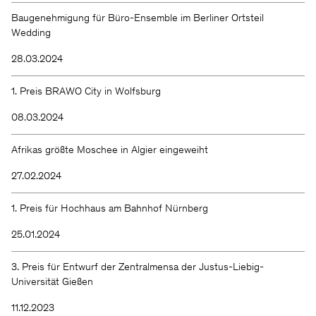
Baugenehmigung für Büro-Ensemble im Berliner Ortsteil
Wedding
28.03.2024
1. Preis BRAWO City in Wolfsburg
08.03.2024
Afrikas größte Moschee in Algier eingeweiht
27.02.2024
1. Preis für Hochhaus am Bahnhof Nürnberg
25.01.2024
3. Preis für Entwurf der Zentralmensa der Justus-Liebig-
Universität Gießen
11.12.2023