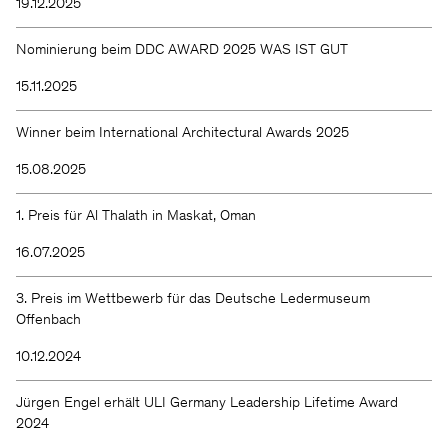
19.12.2025
Nominierung beim DDC AWARD 2025 WAS IST GUT
15.11.2025
Winner beim International Architectural Awards 2025
15.08.2025
1. Preis für Al Thalath in Maskat, Oman
16.07.2025
3. Preis im Wettbewerb für das Deutsche Ledermuseum
Offenbach
10.12.2024
Jürgen Engel erhält ULI Germany Leadership Lifetime Award
2024