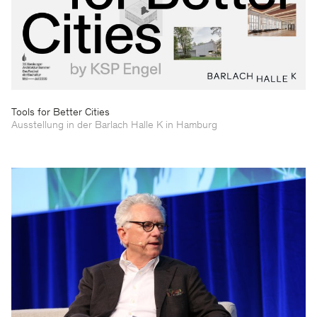
Tools for Better Cities
Ausstellung in der Barlach Halle K in Hamburg