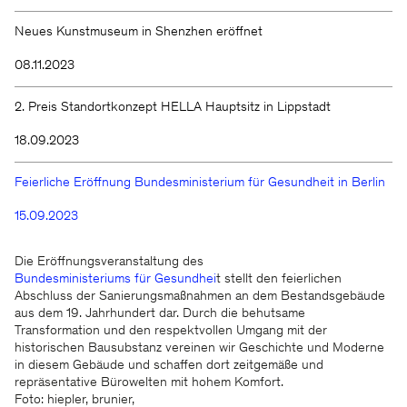
Neues Kunstmuseum in Shenzhen eröffnet
08.11.2023
2. Preis Standortkonzept HELLA Hauptsitz in Lippstadt
18.09.2023
Feierliche Eröffnung Bundesministerium für Gesundheit in Berlin
15.09.2023
Die Eröffnungsveranstaltung des
Bundesministeriums für Gesundhei
t stellt den feierlichen
Abschluss der Sanierungsmaßnahmen an dem Bestandsgebäude
aus dem 19. Jahrhundert dar. Durch die behutsame
Transformation und den respektvollen Umgang mit der
historischen Bausubstanz vereinen wir Geschichte und Moderne
in diesem Gebäude und schaffen dort zeitgemäße und
repräsentative Bürowelten mit hohem Komfort.
Foto: hiepler, brunier,