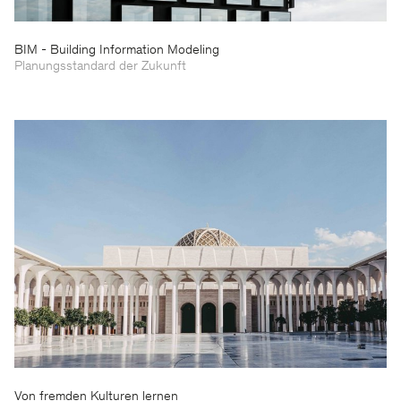
BIM - Building Information Modeling
Planungsstandard der Zukunft
Von fremden Kulturen lernen