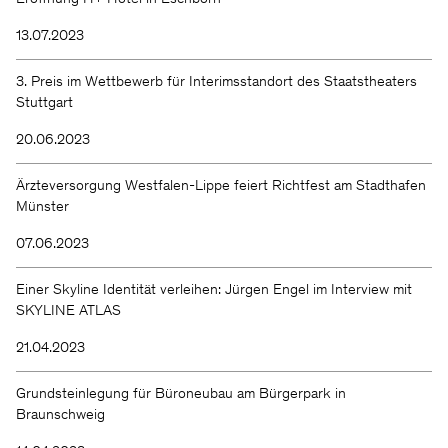
13.07.2023
3. Preis im Wettbewerb für Interimsstandort des Staatstheaters
Stuttgart
20.06.2023
Ärzteversorgung Westfalen-Lippe feiert Richtfest am Stadthafen
Münster
07.06.2023
Einer Skyline Identität verleihen: Jürgen Engel im Interview mit
SKYLINE ATLAS
21.04.2023
Grundsteinlegung für Büroneubau am Bürgerpark in
Braunschweig