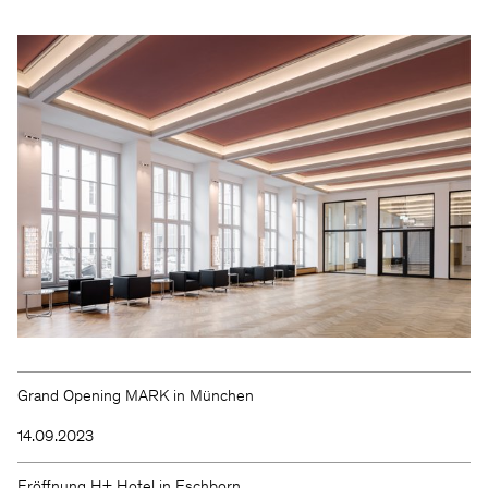
Grand Opening MARK in München
14.09.2023
Eröffnung H+ Hotel in Eschborn