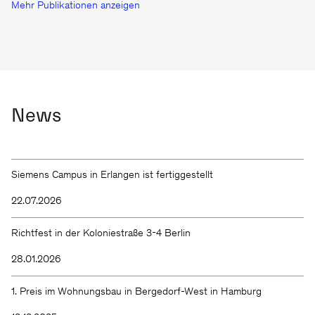
Mehr Publikationen anzeigen
News
Siemens Campus in Erlangen ist fertiggestellt
22.07.2026
Richtfest in der Koloniestraße 3-4 Berlin
28.01.2026
1. Preis im Wohnungsbau in Bergedorf-West in Hamburg