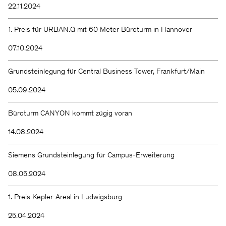
22.11.2024
1. Preis für URBAN.Q mit 60 Meter Büroturm in Hannover
07.10.2024
Grundsteinlegung für Central Business Tower, Frankfurt/Main
05.09.2024
Büroturm CANYON kommt zügig voran
14.08.2024
Siemens Grundsteinlegung für Campus-Erweiterung
08.05.2024
1. Preis Kepler-Areal in Ludwigsburg
25.04.2024