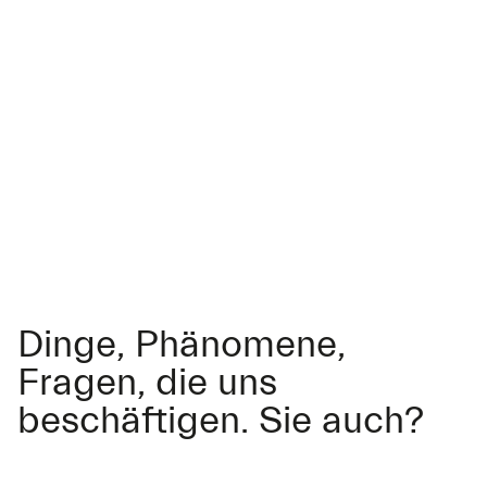
Dinge, Phänomene,
Fragen, die uns
beschäftigen. Sie auch?