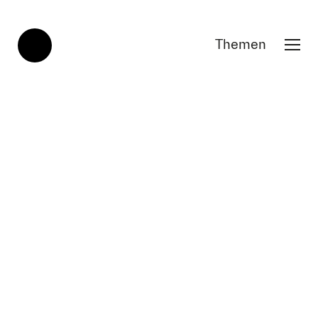
Themen