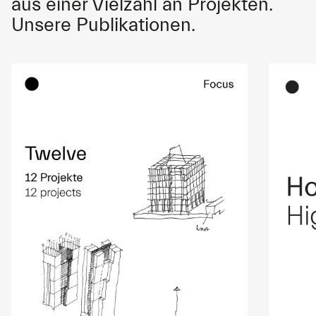
aus einer Vielzahl an Projekten.
Unsere Publikationen.