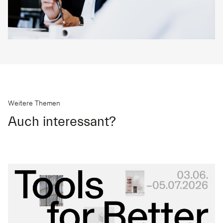
Weitere Themen
Auch interessant?