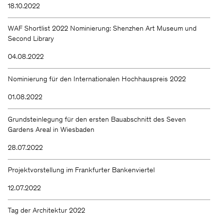
18.10.2022
WAF Shortlist 2022 Nominierung: Shenzhen Art Museum und
Second Library
04.08.2022
Nominierung für den Internationalen Hochhauspreis 2022
01.08.2022
Grundsteinlegung für den ersten Bauabschnitt des Seven
Gardens Areal in Wiesbaden
28.07.2022
Projektvorstellung im Frankfurter Bankenviertel
12.07.2022
Tag der Architektur 2022