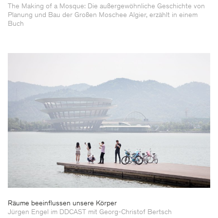
The Making of a Mosque: Die außergewöhnliche Geschichte von
Planung und Bau der Großen Moschee Algier, erzählt in einem
Buch
Räume beeinflussen unsere Körper
Jürgen Engel im DDCAST mit Georg-Christof Bertsch