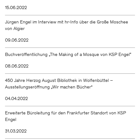
15.06.2022
Jürgen Engel im Interview mit hr-Info über die Große Moschee
von Algier
09.06.2022
Buchveröffentlichung „The Making of a Mosque von KSP Engel”
08.06.2022
450 Jahre Herzog August Bibliothek in Wolfenbüttel –
Ausstellungseröffnung „Wir machen Bücher“
04.04.2022
Erweiterte Büroleitung für den Frankfurter Standort von KSP
Engel
31.03.2022