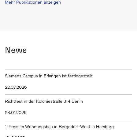
Mehr Publikationen anzeigen
News
Siemens Campus in Erlangen ist fertiggestellt
22.07.2026
Richtfest in der Koloniestraße 3-4 Berlin
28.01.2026
1. Preis im Wohnungsbau in Bergedorf-West in Hamburg