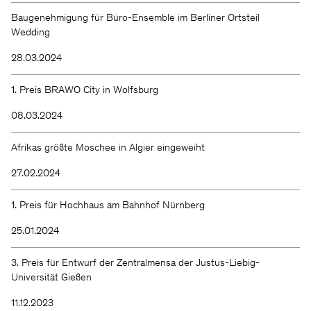
Baugenehmigung für Büro-Ensemble im Berliner Ortsteil
Wedding
28.03.2024
1. Preis BRAWO City in Wolfsburg
08.03.2024
Afrikas größte Moschee in Algier eingeweiht
27.02.2024
1. Preis für Hochhaus am Bahnhof Nürnberg
25.01.2024
3. Preis für Entwurf der Zentralmensa der Justus-Liebig-
Universität Gießen
11.12.2023