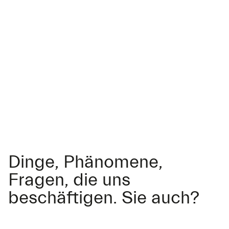
Dinge, Phänomene,
Fragen, die uns
beschäftigen. Sie auch?