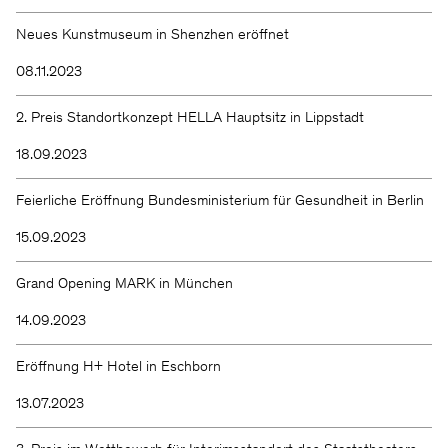
Neues Kunstmuseum in Shenzhen eröffnet
08.11.2023
2. Preis Standortkonzept HELLA Hauptsitz in Lippstadt
18.09.2023
Feierliche Eröffnung Bundesministerium für Gesundheit in Berlin
15.09.2023
Grand Opening MARK in München
14.09.2023
Eröffnung H+ Hotel in Eschborn
13.07.2023