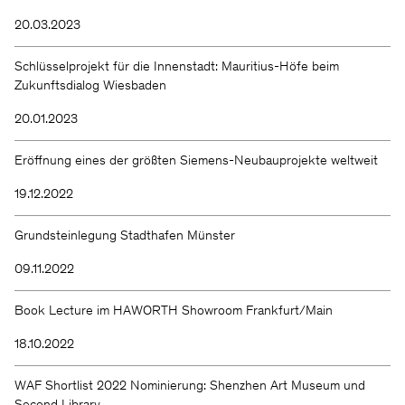
20.03.2023
Schlüsselprojekt für die Innenstadt: Mauritius-Höfe beim
Zukunftsdialog Wiesbaden
20.01.2023
Eröffnung eines der größten Siemens-Neubauprojekte weltweit
19.12.2022
Grundsteinlegung Stadthafen Münster
09.11.2022
Book Lecture im HAWORTH Showroom Frankfurt/Main
18.10.2022
WAF Shortlist 2022 Nominierung: Shenzhen Art Museum und