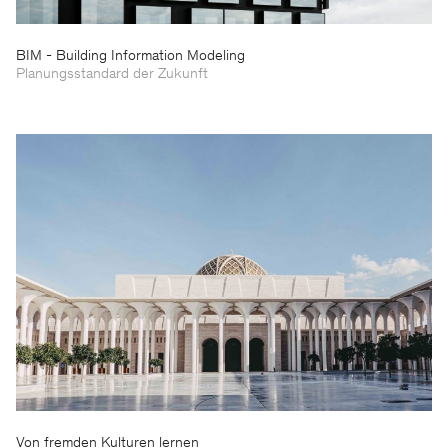
BIM - Building Information Modeling
Planungsstandard der Zukunft
Von fremden Kulturen lernen