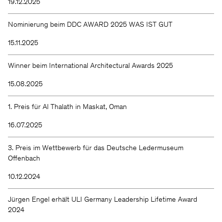
19.12.2025
Nominierung beim DDC AWARD 2025 WAS IST GUT
15.11.2025
Winner beim International Architectural Awards 2025
15.08.2025
1. Preis für Al Thalath in Maskat, Oman
16.07.2025
3. Preis im Wettbewerb für das Deutsche Ledermuseum
Offenbach
10.12.2024
Jürgen Engel erhält ULI Germany Leadership Lifetime Award
2024