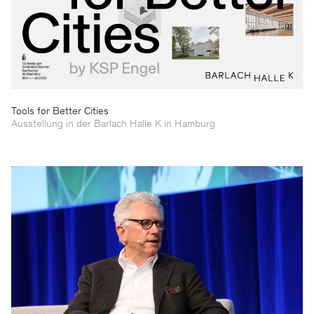
Tools for Better Cities
Ausstellung in der Barlach Halle K in Hamburg