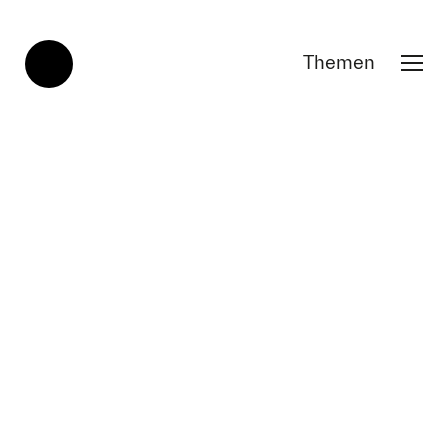
Themen