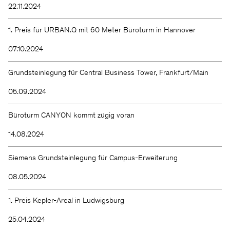
22.11.2024
1. Preis für URBAN.Q mit 60 Meter Büroturm in Hannover
07.10.2024
Grundsteinlegung für Central Business Tower, Frankfurt/Main
05.09.2024
Büroturm CANYON kommt zügig voran
14.08.2024
Siemens Grundsteinlegung für Campus-Erweiterung
08.05.2024
1. Preis Kepler-Areal in Ludwigsburg
25.04.2024