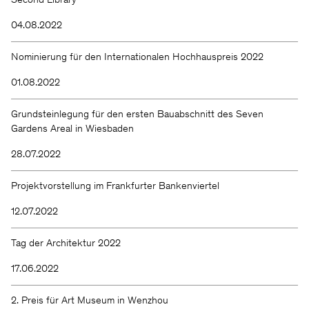
Second Library
04.08.2022
Nominierung für den Internationalen Hochhauspreis 2022
01.08.2022
Grundsteinlegung für den ersten Bauabschnitt des Seven
Gardens Areal in Wiesbaden
28.07.2022
Projektvorstellung im Frankfurter Bankenviertel
12.07.2022
Tag der Architektur 2022
17.06.2022
2. Preis für Art Museum in Wenzhou