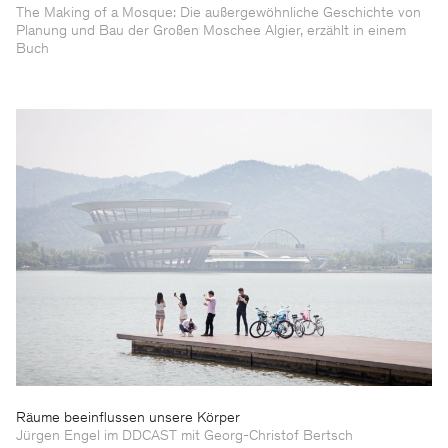
The Making of a Mosque: Die außergewöhnliche Geschichte von
Planung und Bau der Großen Moschee Algier, erzählt in einem
Buch
Räume beeinflussen unsere Körper
Jürgen Engel im DDCAST mit Georg-Christof Bertsch