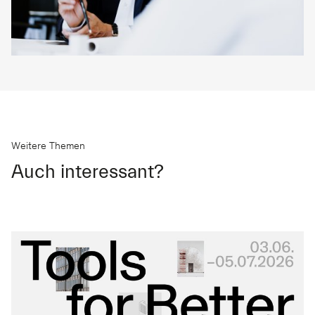
Weitere Themen
Auch interessant?