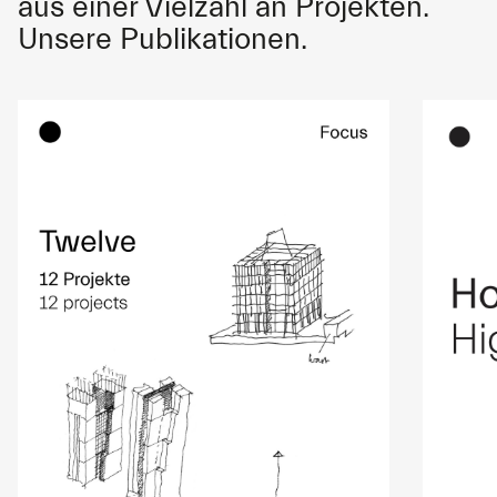
aus einer Vielzahl an Projekten.
Unsere Publikationen.