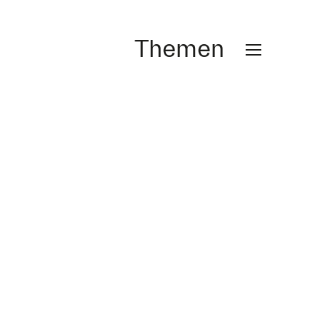
Themen