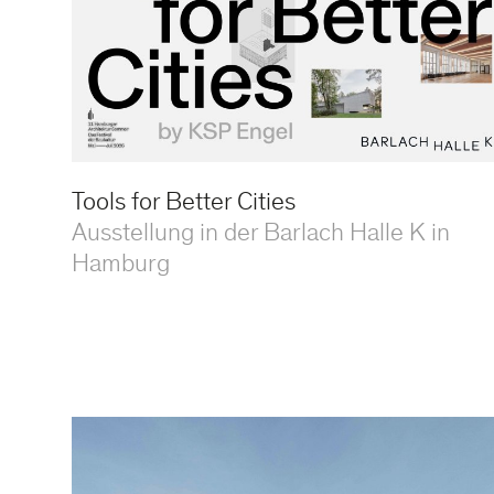
Tools for Better Cities
Ausstellung in der Barlach Halle K in
Hamburg