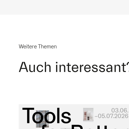
Weitere Themen
Auch interessant