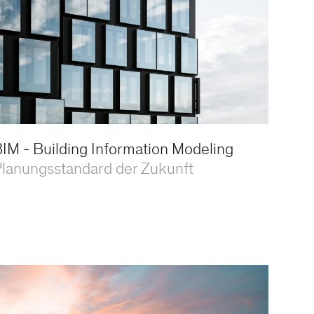
IM - Building Information Modeling
lanungsstandard der Zukunft