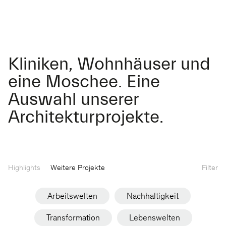
Kliniken, Wohnhäuser und
eine Moschee. Eine
Auswahl unserer
Architekturprojekte.
Highlights
Weitere Projekte
Filter
Arbeitswelten
Nachhaltigkeit
Transformation
Lebenswelten