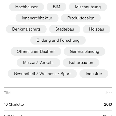
Hochhäuser
BIM
Mischnutzung
Innenarchitektur
Produktdesign
Denkmalschutz
Städtebau
Holzbau
Bildung und Forschung
Öffentlicher Bauherr
Generalplanung
Messe / Verkehr
Kulturbauten
Gesundheit / Wellness / Sport
Industrie
Titel
Jahr
10 Charlotte
2013