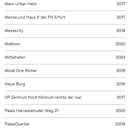
Meixi Urban Helix
2017
Mensa und Haus 6 der FH Erfurt
2017
Messecity
2019
Midtown
2020
Mittelhafen
2024
Motel One Römer
2018
Neue Burg
2016
OP Zentrum Nord Klinikum rechts der Isar
2017
Palais Harvestehuder Weg 21
2022
PalaisQuartier
2009