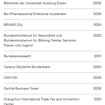
Bibliothek der Universität Duisburg-Essen
2009
Bio-Pharmaceutical Enterprise Accelerator
2025
BRAWO City
2024
Bundesministerium für Gesundheit und
2023
Bundesministerium für Bildung, Familie, Senioren,
Frauen und Jugend
Bundespresseamt
2001
Campus Deutsche Bundesbank
2020
CANYON
2025
Central Business Tower
2028
Changchun International Trade Fair and Convention
2021
Center