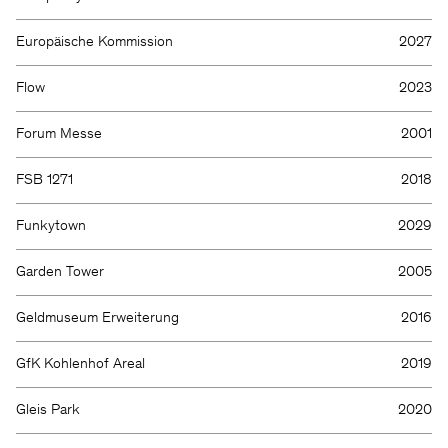
Europäische Kommission
2027
Flow
2023
Forum Messe
2001
FSB 1271
2018
Funkytown
2029
Garden Tower
2005
Geldmuseum Erweiterung
2016
GfK Kohlenhof Areal
2019
Gleis Park
2020