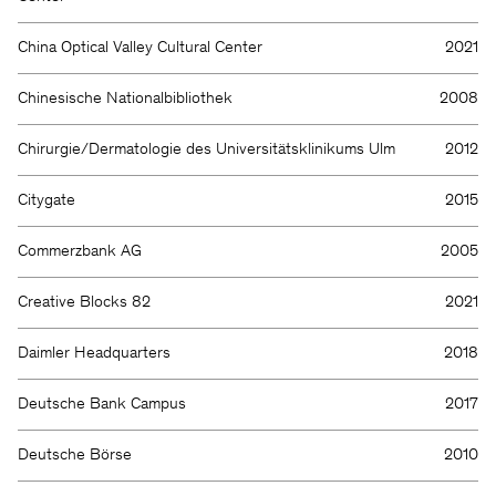
China Optical Valley Cultural Center
2021
Chinesische Nationalbibliothek
2008
Chirurgie/Dermatologie des Universitätsklinikums Ulm
2012
Citygate
2015
Commerzbank AG
2005
Creative Blocks 82
2021
Daimler Headquarters
2018
Deutsche Bank Campus
2017
Deutsche Börse
2010