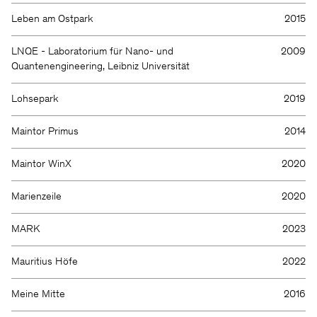
Leben am Ostpark
2015
LNQE - Laboratorium für Nano- und
2009
Quantenengineering, Leibniz Universität
Lohsepark
2019
Maintor Primus
2014
Maintor WinX
2020
Marienzeile
2020
MARK
2023
Mauritius Höfe
2022
Meine Mitte
2016