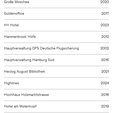
Große Moschee
2020
Güldenoffice
2017
H+ Hotel
2023
Hammerbrook Höfe
2012
Hauptverwaltung DFS Deutsche Flugsicherung
2002
Hauptverwaltung Hamburg Süd
2016
Herzog August Bibliothek
2021
Highlines
2024
Hochhaus Holzmarktstrasse
2018
Hotel am Molenkopf
2019