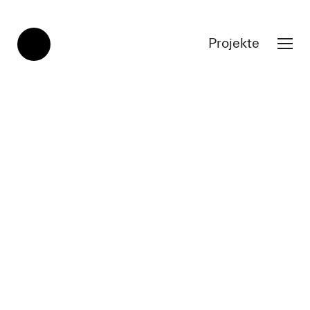
Projekte