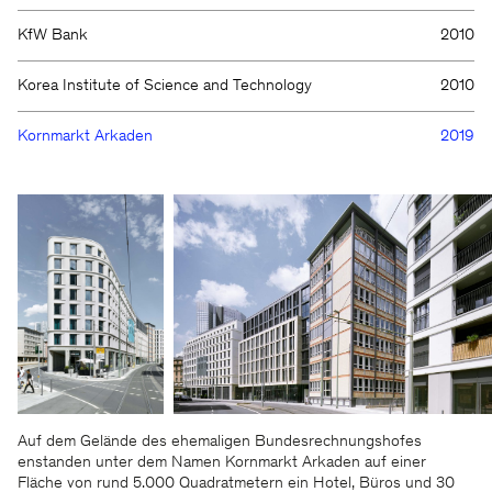
KfW Bank
2010
Korea Institute of Science and Technology
2010
Kornmarkt Arkaden
2019
Auf dem Gelände des ehemaligen Bundesrechnungshofes
enstanden unter dem Namen Kornmarkt Arkaden auf einer
Fläche von rund 5.000 Quadratmetern ein Hotel, Büros und 30