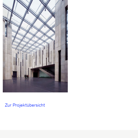
Zur Projektübersicht