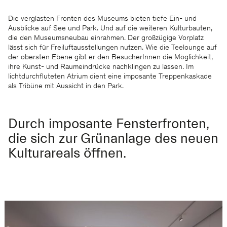
Die verglasten Fronten des Museums bieten tiefe Ein- und
Ausblicke auf See und Park. Und auf die weiteren Kulturbauten,
die den Museumsneubau einrahmen. Der großzügige Vorplatz
lässt sich für Freiluftausstellungen nutzen. Wie die Teelounge auf
der obersten Ebene gibt er den BesucherInnen die Möglichkeit,
ihre Kunst- und Raumeindrücke nachklingen zu lassen. Im
lichtdurchfluteten Atrium dient eine imposante Treppenkaskade
als Tribüne mit Aussicht in den Park.
Durch imposante Fensterfronten,
die sich zur Grünanlage des neuen
Kulturareals öffnen.