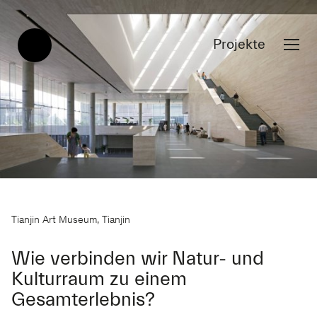
Projekte
Tianjin Art Museum, Tianjin
Wie verbinden wir Natur- und
Kulturraum zu einem
Gesamterlebnis?