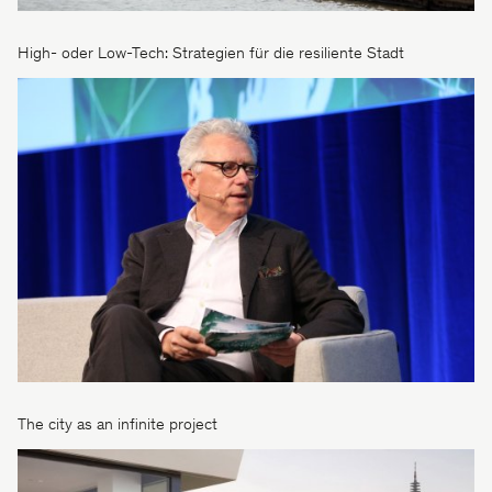
High- oder Low-Tech: Strategien für die resiliente Stadt
The city as an infinite project