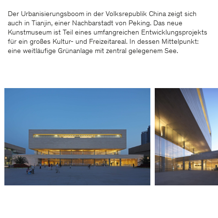
Der Urbanisierungsboom in der Volksrepublik China zeigt sich
auch in Tianjin, einer Nachbarstadt von Peking. Das neue
Kunstmuseum ist Teil eines umfangreichen Entwicklungsprojekts
für ein großes Kultur- und Freizeitareal. In dessen Mittelpunkt:
eine weitläufige Grünanlage mit zentral gelegenem See.