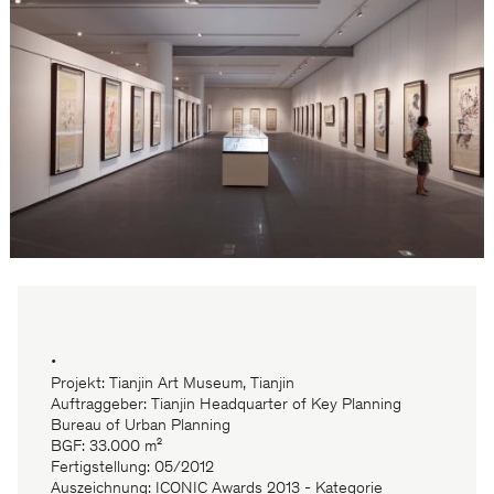
•
Projekt: Tianjin Art Museum, Tianjin
Auftraggeber: Tianjin Headquarter of Key Planning
Bureau of Urban Planning
BGF: 33.000 m²
Fertigstellung: 05/2012
Auszeichnung: ICONIC Awards 2013 - Kategorie