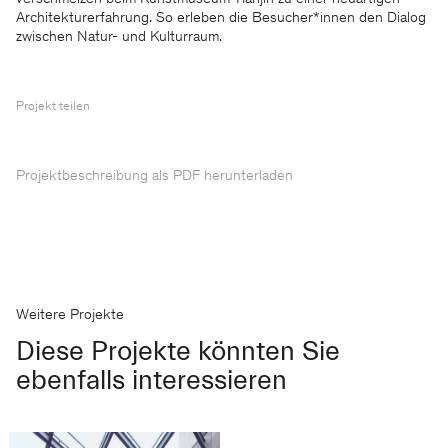
Architekturerfahrung. So erleben die Besucher*innen den Dialog
zwischen Natur- und Kulturraum.
Projekt teilen
Projektbeschreibung als PDF herunterladen
Weitere Projekte
Diese Projekte könnten Sie
ebenfalls interessieren