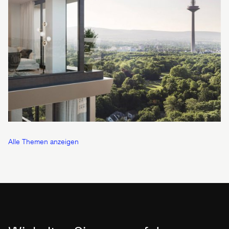
Alle Themen anzeigen