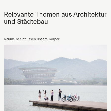
Relevante Themen aus Architektur
und Städtebau
Räume beeinflussen unsere Körper