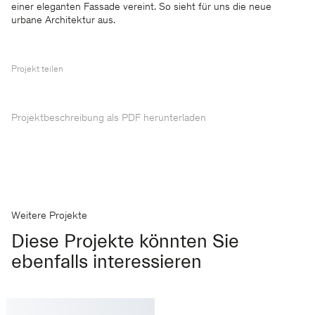
einer eleganten Fassade vereint. So sieht für uns die neue
urbane Architektur aus.
Projekt teilen
Projektbeschreibung als PDF herunterladen
Weitere Projekte
Diese Projekte könnten Sie
ebenfalls interessieren