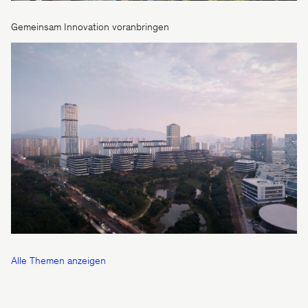
Gemeinsam Innovation voranbringen
Alle Themen anzeigen