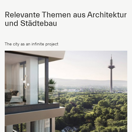
Relevante Themen aus Architektur
und Städtebau
The city as an infinite project