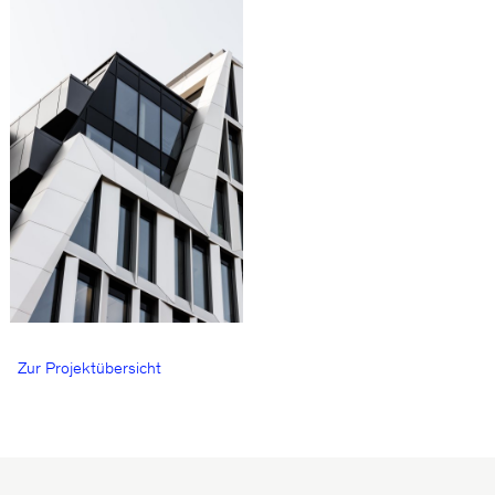
Zur Projektübersicht