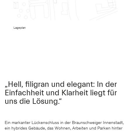
Lageplan
„Hell, filigran und elegant: In der
Einfachheit und Klarheit liegt für
uns die Lösung.“
Ein markanter Lückenschluss in der Braunschweiger Innenstadt,
ein hybrides Gebäude, das Wohnen, Arbeiten und Parken hinter