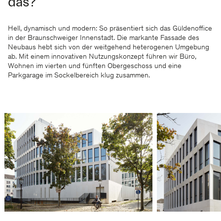
das?
Hell, dynamisch und modern: So präsentiert sich das Güldenoffice
in der Braunschweiger Innenstadt. Die markante Fassade des
Neubaus hebt sich von der weitgehend heterogenen Umgebung
ab. Mit einem innovativen Nutzungskonzept führen wir Büro,
Wohnen im vierten und fünften Obergeschoss und eine
Parkgarage im Sockelbereich klug zusammen.