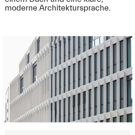
moderne Architektursprache.