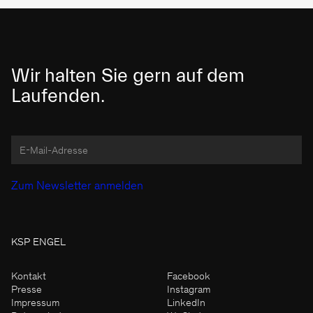
Wir halten Sie gern auf dem
Laufenden.
KSP ENGEL
Kontakt
Facebook
Presse
Instagram
Impressum
LinkedIn