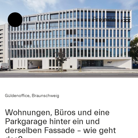
Projekte
Güldenoffice, Braunschweig
Wohnungen, Büros und eine
Parkgarage hinter ein und
derselben Fassade – wie geht