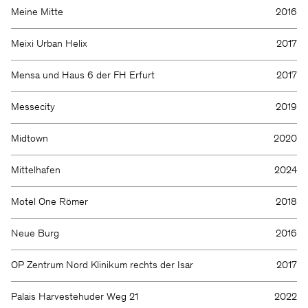
Meine Mitte
2016
Meixi Urban Helix
2017
Mensa und Haus 6 der FH Erfurt
2017
Messecity
2019
Midtown
2020
Mittelhafen
2024
Motel One Römer
2018
Neue Burg
2016
OP Zentrum Nord Klinikum rechts der Isar
2017
Palais Harvestehuder Weg 21
2022