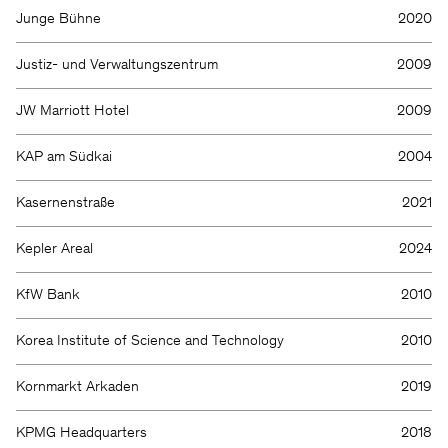
Junge Bühne
2020
Justiz- und Verwaltungszentrum
2009
JW Marriott Hotel
2009
KAP am Südkai
2004
Kasernenstraße
2021
Kepler Areal
2024
KfW Bank
2010
Korea Institute of Science and Technology
2010
Kornmarkt Arkaden
2019
KPMG Headquarters
2018