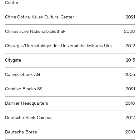
Center
China Optical Valley Cultural Center
2021
Chinesische Nationalbibliothek
2008
Chirurgie/Dermatologie des Universitätsklinikums Ulm
2012
Citygate
2015
Commerzbank AG
2005
Creative Blocks 82
2021
Daimler Headquarters
2018
Deutsche Bank Campus
2017
Deutsche Börse
2010