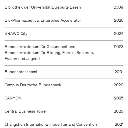
Bibliothek der Universität Duisburg-Essen
2009
Bio-Pharmaceutical Enterprise Accelerator
2025
BRAWO City
2024
Bundesministerium für Gesundheit und
2023
Bundesministerium für Bildung, Familie, Senioren,
Frauen und Jugend
Bundespresseamt
2001
Campus Deutsche Bundesbank
2020
CANYON
2025
Central Business Tower
2028
Changchun International Trade Fair and Convention
2021