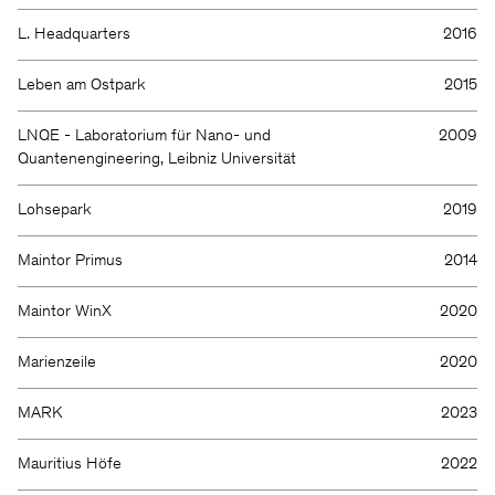
L. Headquarters
2016
Leben am Ostpark
2015
LNQE - Laboratorium für Nano- und
2009
Quantenengineering, Leibniz Universität
Lohsepark
2019
Maintor Primus
2014
Maintor WinX
2020
Marienzeile
2020
MARK
2023
Mauritius Höfe
2022