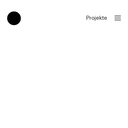
Projekte