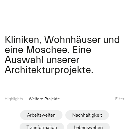
Kliniken, Wohnhäuser und
eine Moschee. Eine
Auswahl unserer
Architekturprojekte.
Highlights
Weitere Projekte
Filter
Arbeitswelten
Nachhaltigkeit
Transformation
Lebenswelten