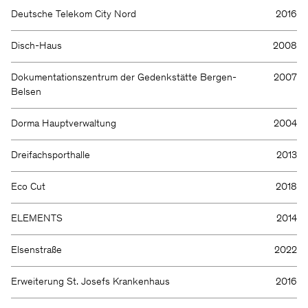
Deutsche Telekom City Nord
2016
Disch-Haus
2008
Dokumentationszentrum der Gedenkstätte Bergen-
2007
Belsen
Dorma Hauptverwaltung
2004
Dreifachsporthalle
2013
Eco Cut
2018
ELEMENTS
2014
Elsenstraße
2022
Erweiterung St. Josefs Krankenhaus
2016