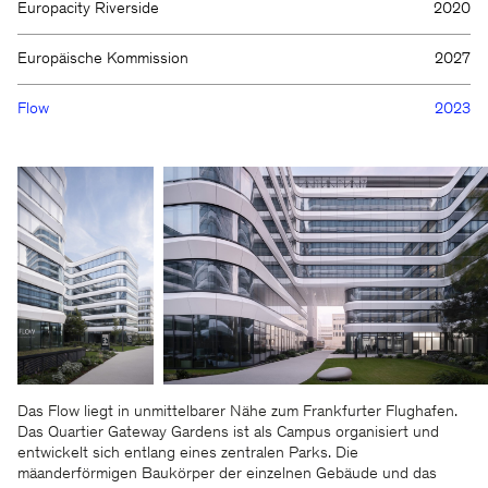
Europacity Riverside
2020
Europäische Kommission
2027
Flow
2023
Das Flow liegt in unmittelbarer Nähe zum Frankfurter Flughafen.
Das Quartier Gateway Gardens ist als Campus organisiert und
entwickelt sich entlang eines zentralen Parks. Die
mäanderförmigen Baukörper der einzelnen Gebäude und das