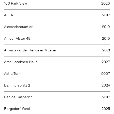
160 Park View
2026
ALEA
2017
Alexanderquartier
2019
An der Alster 48
2019
Anwaltskanzlei Hengeler Mueller
2021
Arne Jacobsen Haus
2027
Astra Turm
2007
Bahnhofsplatz 2
2024
Ban de Gasperich
2017
Bergedorf-West
2025