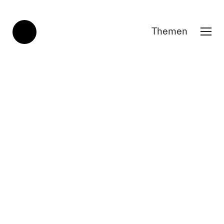
Themen