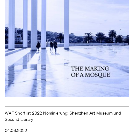
WAF Shortlist 2022 Nominierung: Shenzhen Art Museum und
Second Library
04.08.2022