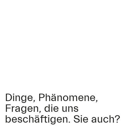
Dinge, Phänomene,
Fragen, die uns
beschäftigen. Sie auch?