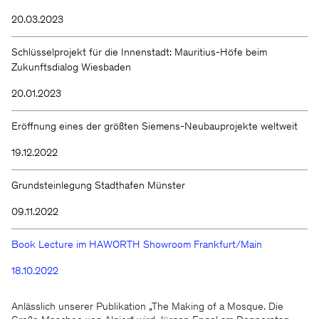
20.03.2023
Schlüsselprojekt für die Innenstadt: Mauritius-Höfe beim
Zukunftsdialog Wiesbaden
20.01.2023
Eröffnung eines der größten Siemens-Neubauprojekte weltweit
19.12.2022
Grundsteinlegung Stadthafen Münster
09.11.2022
Book Lecture im HAWORTH Showroom Frankfurt/Main
18.10.2022
Anlässlich unserer Publikation „The Making of a Mosque. Die