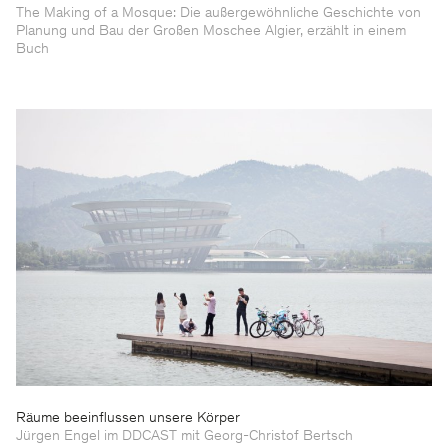
The Making of a Mosque: Die außergewöhnliche Geschichte von
Planung und Bau der Großen Moschee Algier, erzählt in einem
Buch
Räume beeinflussen unsere Körper
Jürgen Engel im DDCAST mit Georg-Christof Bertsch