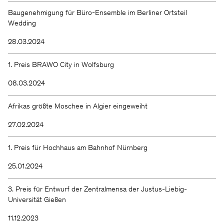
Baugenehmigung für Büro-Ensemble im Berliner Ortsteil
Wedding
28.03.2024
1. Preis BRAWO City in Wolfsburg
08.03.2024
Afrikas größte Moschee in Algier eingeweiht
27.02.2024
1. Preis für Hochhaus am Bahnhof Nürnberg
25.01.2024
3. Preis für Entwurf der Zentralmensa der Justus-Liebig-
Universität Gießen
11.12.2023