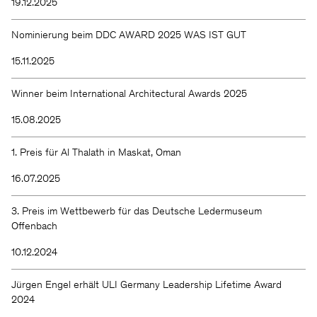
19.12.2025
Nominierung beim DDC AWARD 2025 WAS IST GUT
15.11.2025
Winner beim International Architectural Awards 2025
15.08.2025
1. Preis für Al Thalath in Maskat, Oman
16.07.2025
3. Preis im Wettbewerb für das Deutsche Ledermuseum
Offenbach
10.12.2024
Jürgen Engel erhält ULI Germany Leadership Lifetime Award
2024