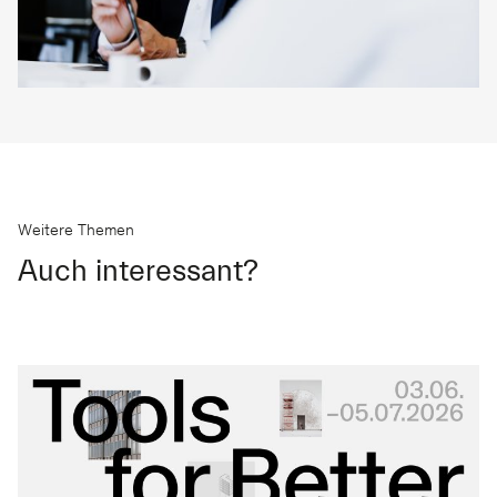
Weitere Themen
Auch interessant?