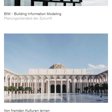
BIM - Building Information Modeling
Planungsstandard der Zukunft
Von fremden Kulturen lernen