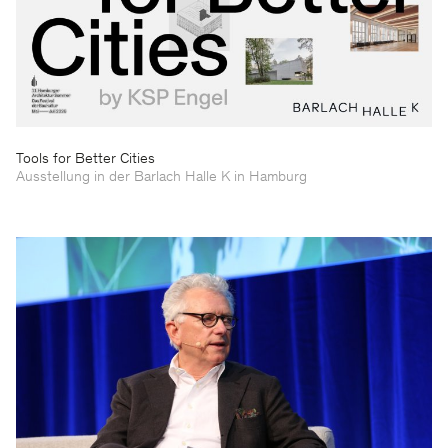
Tools for Better Cities
Ausstellung in der Barlach Halle K in Hamburg