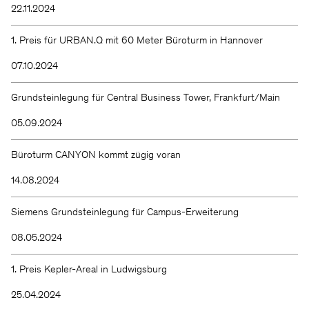
22.11.2024
1. Preis für URBAN.Q mit 60 Meter Büroturm in Hannover
07.10.2024
Grundsteinlegung für Central Business Tower, Frankfurt/Main
05.09.2024
Büroturm CANYON kommt zügig voran
14.08.2024
Siemens Grundsteinlegung für Campus-Erweiterung
08.05.2024
1. Preis Kepler-Areal in Ludwigsburg
25.04.2024