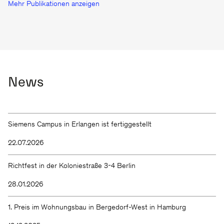
Mehr Publikationen anzeigen
News
Siemens Campus in Erlangen ist fertiggestellt
22.07.2026
Richtfest in der Koloniestraße 3-4 Berlin
28.01.2026
1. Preis im Wohnungsbau in Bergedorf-West in Hamburg