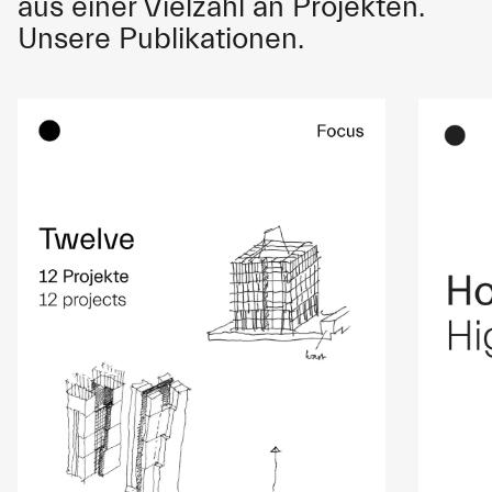
aus einer Vielzahl an Projekten.
Unsere Publikationen.