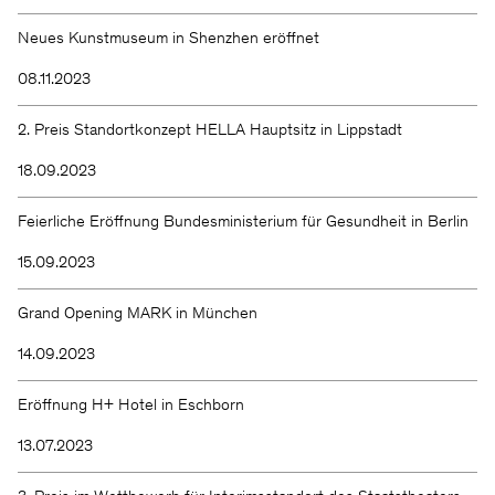
Neues Kunstmuseum in Shenzhen eröffnet
08.11.2023
2. Preis Standortkonzept HELLA Hauptsitz in Lippstadt
18.09.2023
Feierliche Eröffnung Bundesministerium für Gesundheit in Berlin
15.09.2023
Grand Opening MARK in München
14.09.2023
Eröffnung H+ Hotel in Eschborn
13.07.2023