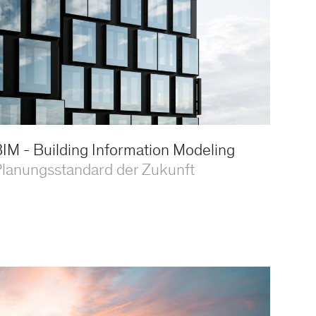
IM - Building Information Modeling
lanungsstandard der Zukunft