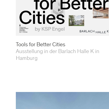
Tools for Better Cities
Ausstellung in der Barlach Halle K in
Hamburg