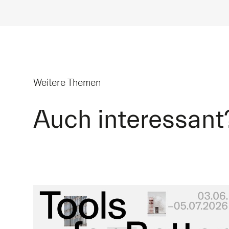
Weitere Themen
Auch interessant