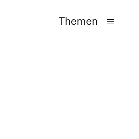
Themen