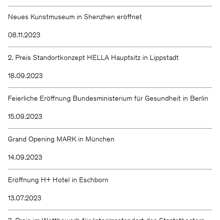
Neues Kunstmuseum in Shenzhen eröffnet
08.11.2023
2. Preis Standortkonzept HELLA Hauptsitz in Lippstadt
18.09.2023
Feierliche Eröffnung Bundesministerium für Gesundheit in Berlin
15.09.2023
Grand Opening MARK in München
14.09.2023
Eröffnung H+ Hotel in Eschborn
13.07.2023