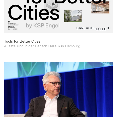
Tools for Better Cities
Ausstellung in der Barlach Halle K in Hamburg