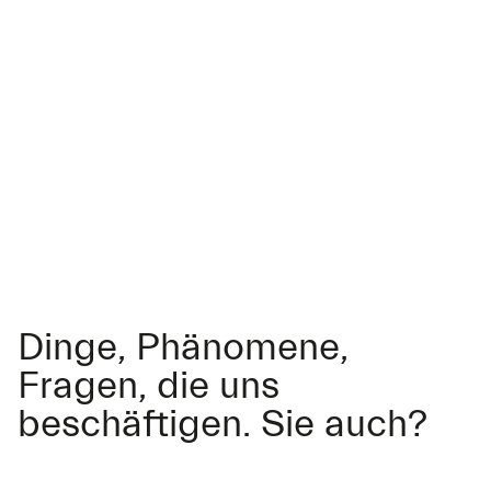
Dinge, Phänomene,
Fragen, die uns
beschäftigen. Sie auch?