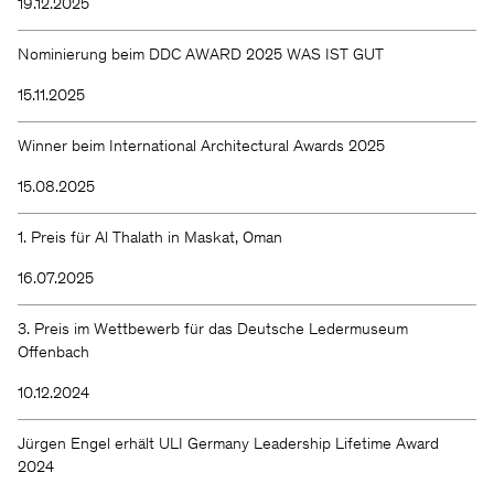
19.12.2025
Nominierung beim DDC AWARD 2025 WAS IST GUT
15.11.2025
Winner beim International Architectural Awards 2025
15.08.2025
1. Preis für Al Thalath in Maskat, Oman
16.07.2025
3. Preis im Wettbewerb für das Deutsche Ledermuseum
Offenbach
10.12.2024
Jürgen Engel erhält ULI Germany Leadership Lifetime Award
2024