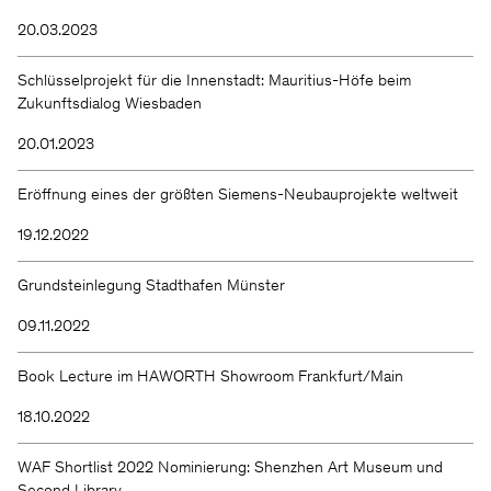
20.03.2023
Schlüsselprojekt für die Innenstadt: Mauritius-Höfe beim
Zukunftsdialog Wiesbaden
20.01.2023
Eröffnung eines der größten Siemens-Neubauprojekte weltweit
19.12.2022
Grundsteinlegung Stadthafen Münster
09.11.2022
Book Lecture im HAWORTH Showroom Frankfurt/Main
18.10.2022
WAF Shortlist 2022 Nominierung: Shenzhen Art Museum und