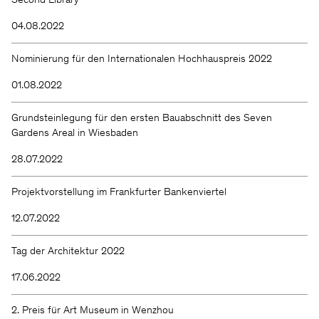
Second Library
04.08.2022
Nominierung für den Internationalen Hochhauspreis 2022
01.08.2022
Grundsteinlegung für den ersten Bauabschnitt des Seven
Gardens Areal in Wiesbaden
28.07.2022
Projektvorstellung im Frankfurter Bankenviertel
12.07.2022
Tag der Architektur 2022
17.06.2022
2. Preis für Art Museum in Wenzhou