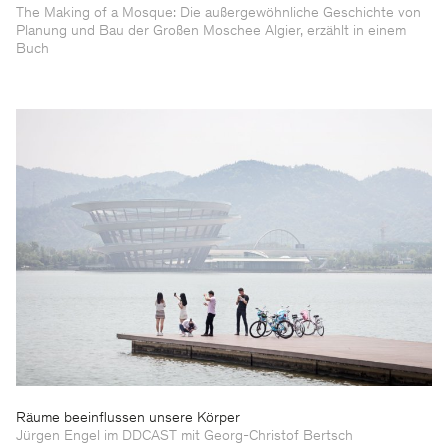
The Making of a Mosque: Die außergewöhnliche Geschichte von
Planung und Bau der Großen Moschee Algier, erzählt in einem
Buch
Räume beeinflussen unsere Körper
Jürgen Engel im DDCAST mit Georg-Christof Bertsch