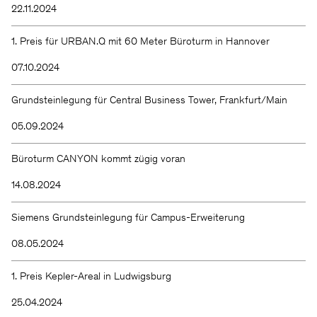
22.11.2024
1. Preis für URBAN.Q mit 60 Meter Büroturm in Hannover
07.10.2024
Grundsteinlegung für Central Business Tower, Frankfurt/Main
05.09.2024
Büroturm CANYON kommt zügig voran
14.08.2024
Siemens Grundsteinlegung für Campus-Erweiterung
08.05.2024
1. Preis Kepler-Areal in Ludwigsburg
25.04.2024