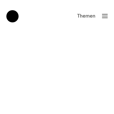
Themen