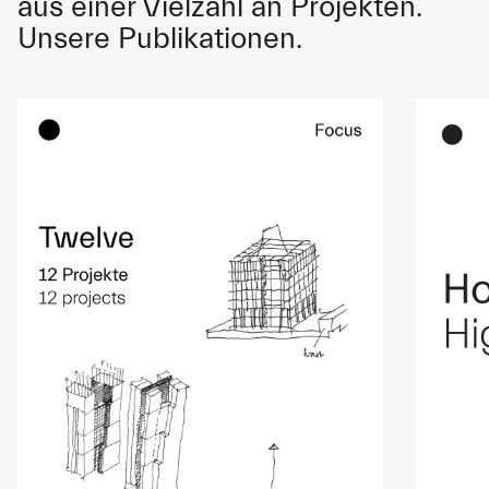
aus einer Vielzahl an Projekten.
Unsere Publikationen.