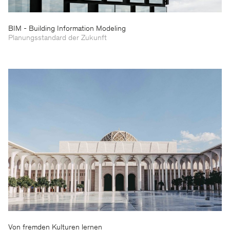
BIM - Building Information Modeling
Planungsstandard der Zukunft
Von fremden Kulturen lernen