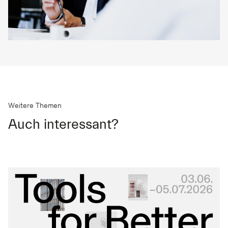
Weitere Themen
Auch interessant?