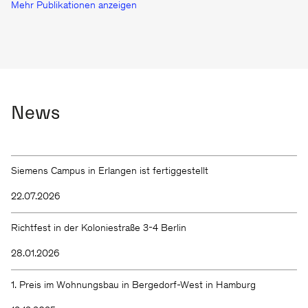
Mehr Publikationen anzeigen
News
Siemens Campus in Erlangen ist fertiggestellt
22.07.2026
Richtfest in der Koloniestraße 3-4 Berlin
28.01.2026
1. Preis im Wohnungsbau in Bergedorf-West in Hamburg