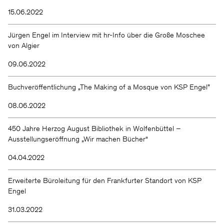
15.06.2022
Jürgen Engel im Interview mit hr-Info über die Große Moschee
von Algier
09.06.2022
Buchveröffentlichung „The Making of a Mosque von KSP Engel”
08.06.2022
450 Jahre Herzog August Bibliothek in Wolfenbüttel –
Ausstellungseröffnung „Wir machen Bücher“
04.04.2022
Erweiterte Büroleitung für den Frankfurter Standort von KSP
Engel
31.03.2022