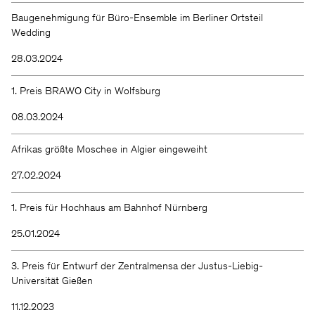
Baugenehmigung für Büro-Ensemble im Berliner Ortsteil
Wedding
28.03.2024
1. Preis BRAWO City in Wolfsburg
08.03.2024
Afrikas größte Moschee in Algier eingeweiht
27.02.2024
1. Preis für Hochhaus am Bahnhof Nürnberg
25.01.2024
3. Preis für Entwurf der Zentralmensa der Justus-Liebig-
Universität Gießen
11.12.2023