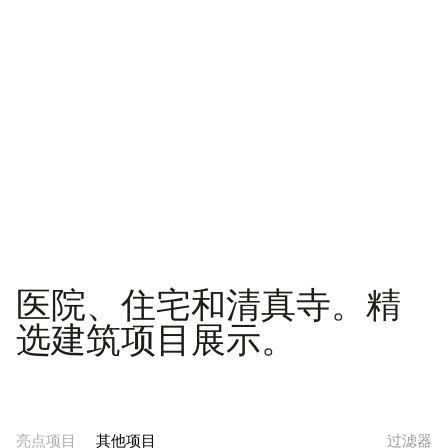
医院、住宅和清真寺。精
选建筑项目展示。
亮点项目
其他项目
过滤器