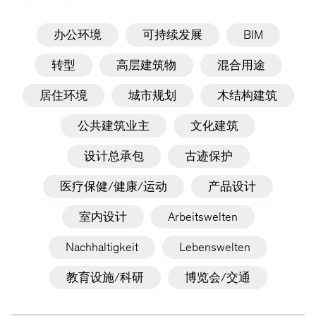
办公环境
可持续发展
BIM
转型
高层建筑物
混合用途
居住环境
城市规划
木结构建筑
公共建筑业主
文化建筑
设计总承包
古迹保护
医疗保健/健康/运动
产品设计
室内设计
Arbeitswelten
Nachhaltigkeit
Lebenswelten
教育设施/科研
博览会/交通