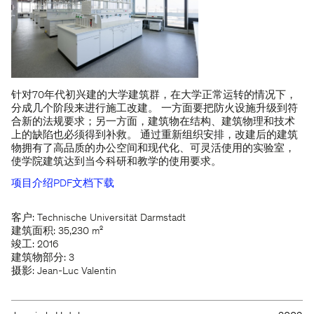
针对70年代初兴建的大学建筑群，在大学正常运转的情况下，
分成几个阶段来进行施工改建。 一方面要把防火设施升级到符
合新的法规要求；另一方面，建筑物在结构、建筑物理和技术
上的缺陷也必须得到补救。 通过重新组织安排，改建后的建筑
物拥有了高品质的办公空间和现代化、可灵活使用的实验室，
使学院建筑达到当今科研和教学的使用要求。
项目介绍PDF文档下载
客户: Technische Universität Darmstadt
建筑面积: 35,230 m²
竣工: 2016
建筑物部分: 3
摄影: Jean-Luc Valentin