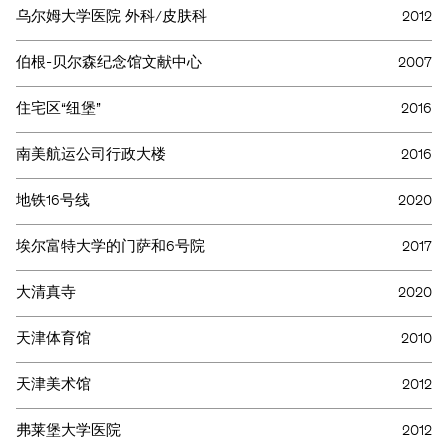
乌尔姆大学医院 外科/皮肤科
2012
伯根-贝尔森纪念馆文献中心
2007
住宅区“纽堡”
2016
南美航运公司行政大楼
2016
地铁16号线
2020
埃尔富特大学的门萨和6号院
2017
大清真寺
2020
欢迎您随时了解我们的最新状况。
天津体育馆
2010
天津美术馆
2012
弗莱堡大学医院
2012