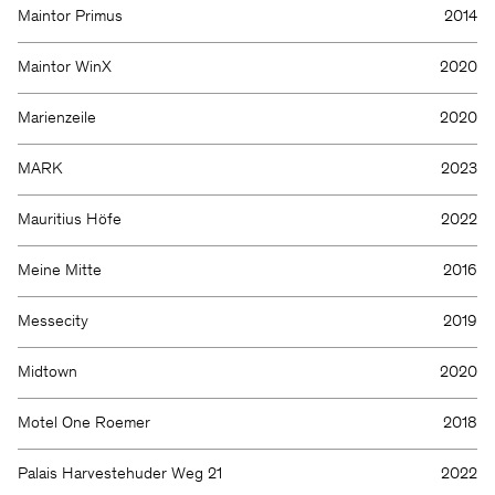
Maintor Primus
2014
Maintor WinX
2020
Marienzeile
2020
MARK
2023
Mauritius Höfe
2022
Meine Mitte
2016
Messecity
2019
Midtown
2020
Motel One Roemer
2018
Palais Harvestehuder Weg 21
2022