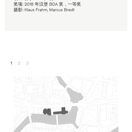
奖项: 2018 年汉堡 BDA 奖，一等奖
摄影: Klaus Frahm, Marcus Bredt
1
2
3