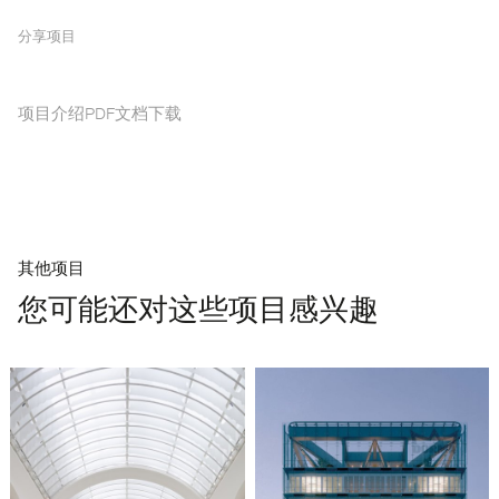
分享项目
项目介绍PDF文档下载
其他项目
您可能还对这些项目感兴趣