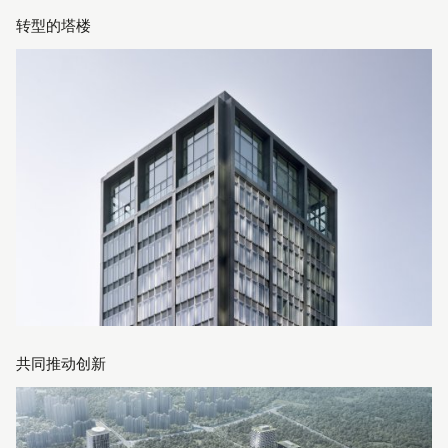
转型的塔楼
共同推动创新