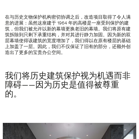
在与历史文物保护机构密切协调之后，改造项目取得了令人满
意的进展：虽然这座建于 1964 年的高楼是一座受到保护的建
筑，但我们被允许以新的幕墙更换老旧的幕墙。我们将原有建
筑拆除到只剩下承重结构，并对其进行静力加固。因为新的双
层幕墙使得该建筑的宽度增加了，我们得以在原有楼层的基础
上加盖了一层。因此，我们不仅保证了旧有的部分，还额外创
造出了更多的宝贵办公空间。
我们将历史建筑保护视为机遇而非
障碍——因为历史是值得被尊重
的。