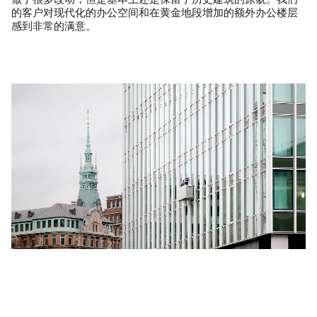
做了很多改动，但是基本上还是保留了历史建筑的原貌。我们
的客户对现代化的办公空间和在黄金地段增加的额外办公楼层
感到非常的满意。