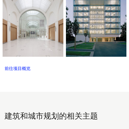
前往项目概览
建筑和城市规划的相关主题