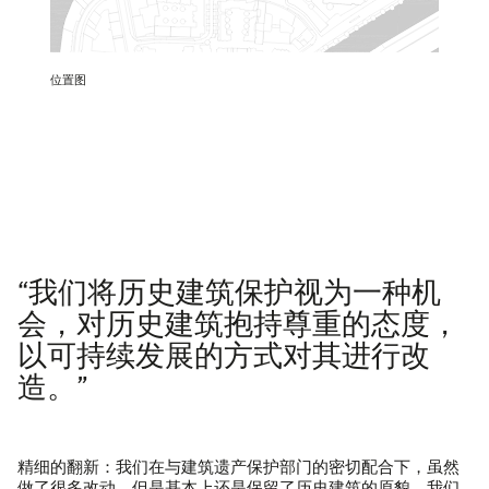
位置图
“我们将历史建筑保护视为一种机
会，对历史建筑抱持尊重的态度，
以可持续发展的方式对其进行改
造。”
精细的翻新：我们在与建筑遗产保护部门的密切配合下，虽然