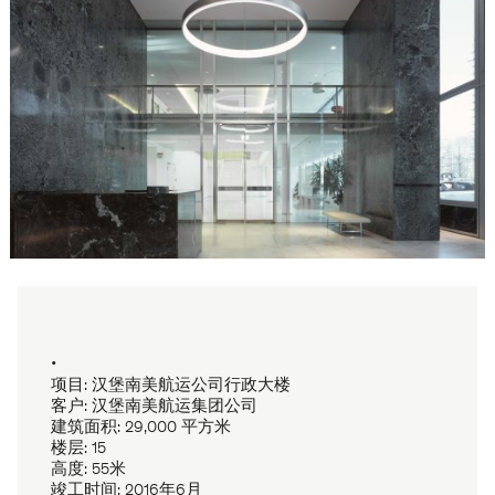
•
项目: 汉堡南美航运公司行政大楼
客户: 汉堡南美航运集团公司
建筑面积: 29,000 平方米
楼层: 15
高度: 55米
竣工时间: 2016年6月