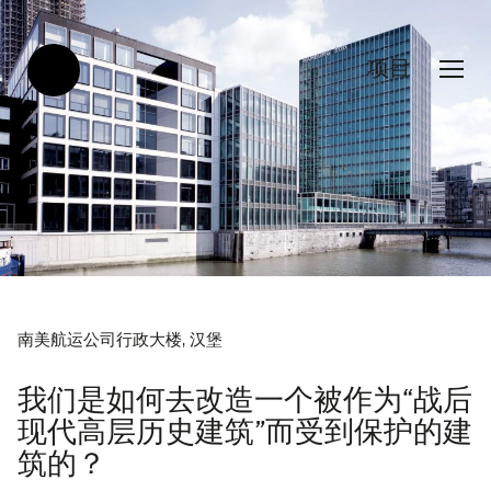
项目
南美航运公司行政大楼, 汉堡
我们是如何去改造一个被作为“战后
现代高层历史建筑”而受到保护的建
筑的？