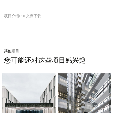
项目介绍PDF文档下载
其他项目
您可能还对这些项目感兴趣