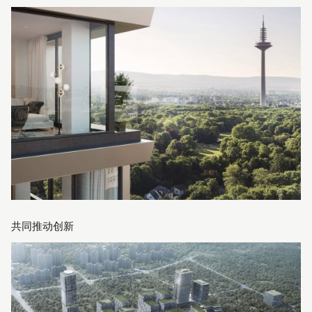
共同推动创新