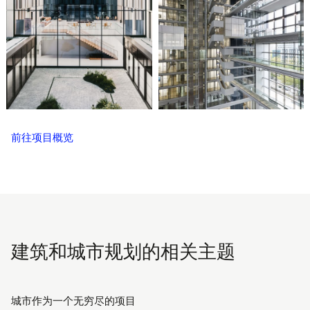
前往项目概览
建筑和城市规划的相关主题
城市作为一个无穷尽的项目