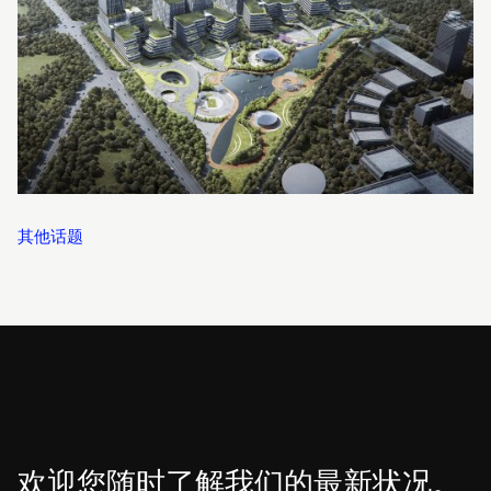
其他话题
欢迎您随时了解我们的最新状况。