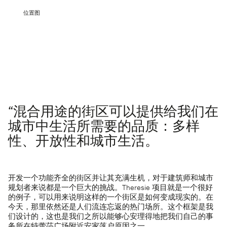
位置图
“混合用途的街区可以提供给我们在
城市中生活所需要的品质：多样
性、开放性和城市生活。
开发一个功能齐全的街区并让其充满生机，对于建筑师和城市
规划者来说都是一个巨大的挑战。Theresie 项目就是一个很好
的例子，可以用来说明这样的一个街区是如何变成现实的。在
今天，那里依然还是人们流连忘返的热门场所。这个框架是我
们设计的，这也是我们之所以能够心安理得地把我们自己的事
务所在特蕾莎广场附近安家落户原因之一。