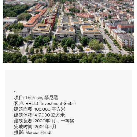
•
项目: Theresie, 慕尼黑
客户: RREEF Investment GmbH
建筑面积: 105.000 平方米
建筑体积: 417.000 立方米
建筑竞赛: 2000年1月，一等奖
完成时间: 2004年4月
摄影: Marcus Bredt