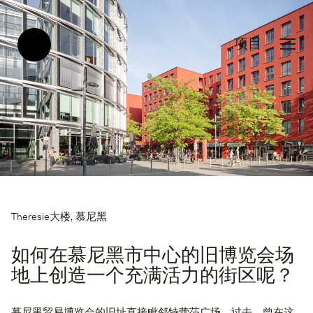
项目
Theresie大楼, 慕尼黑
如何在慕尼黑市中心的旧博览会场
地上创造一个充满活力的街区呢？