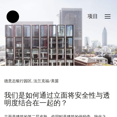
项目
德意志银行园区, 法兰克福/美茵
我们是如何通过立面将安全性与透
明度结合在一起的？