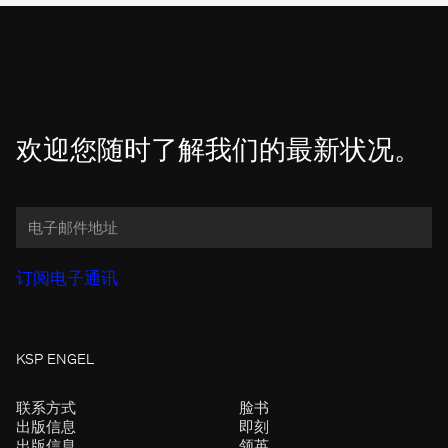
欢迎您随时了解我们的最新状况。
KSP ENGEL
联系方式
脸书
出版信息
即刻
出版信息
领英