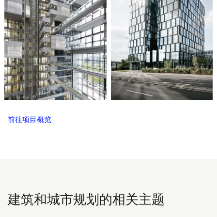
前往项目概览
建筑和城市规划的相关主题