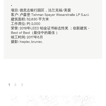
•
项目: 德意志银行园区，法兰克福/美茵
客户: 卢森堡 Tishman Speyer Weserstraße LP S.a.r.l.
建筑面积: 52,830 平方米
工作席位: 约 2,000
荣誉: 2018年LEED 铂金证书标志性奖 ；创新建筑 -
Best of Best（最佳中的最佳 ）
竣工时间: 2017年6月
摄影: hiepler, brunier,
1
2
3