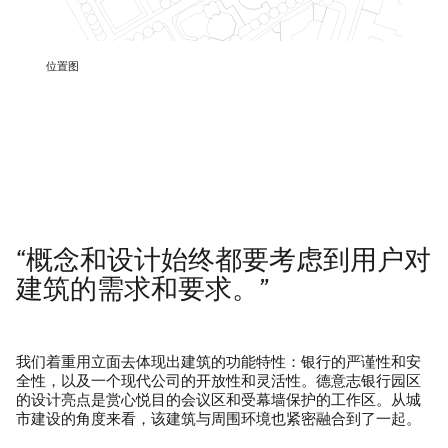
位置图
“概念和设计始终都要考虑到用户对
建筑的需求和要求。”
我们着重用立面去体现出建筑的功能特性：银行的严谨性和安
全性，以及一个现代公司的开放性和灵活性。德意志银行园区
的设计亮点是赏心悦目的会议区和受幕墙保护的工作区。从城
市建设的角度来看，该建筑与周围环境也紧密融合到了一起。