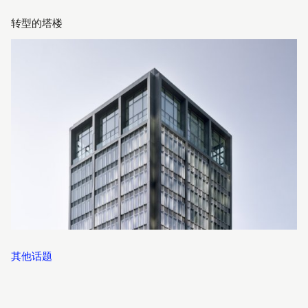
转型的塔楼
其他话题