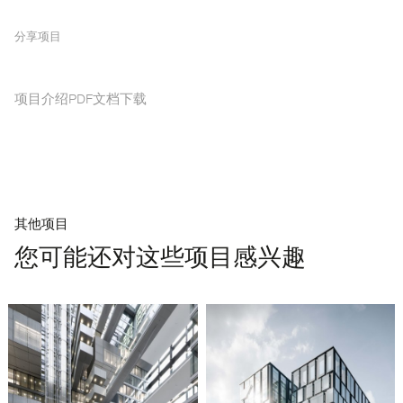
分享项目
项目介绍PDF文档下载
其他项目
您可能还对这些项目感兴趣