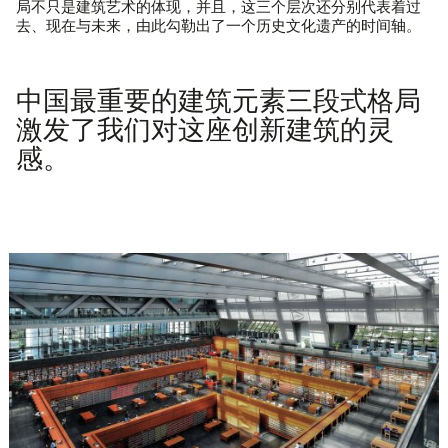
局不只是建筑艺术的体现，并且，这三个层次还分别代表着过
去、现在与未来，由此勾勒出了一个历史文化遗产的时间轴。
中国最重要的建筑元素三段式格局
激发了我们对这座创新建筑的灵
感。