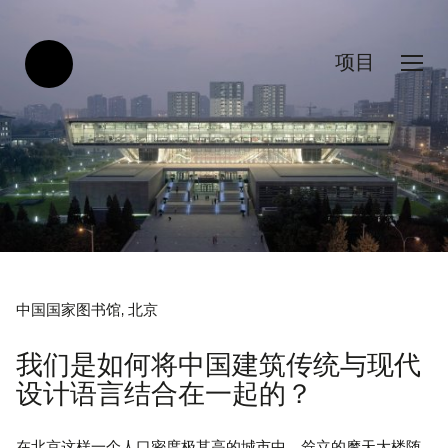
项目
中国国家图书馆, 北京
我们是如何将中国建筑传统与现代
设计语言结合在一起的？