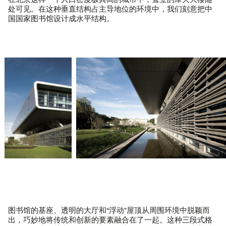
在北京这样一个人口密度极其高的城市中，耸立的摩天大楼随
处可见。在这种垂直结构占主导地位的环境中，我们刻意把中
国国家图书馆设计成水平结构。
图书馆的基座、透明的大厅和“浮动”屋顶从周围环境中脱颖而
出，巧妙地将传统和创新的要素融合在了一起。这种三段式格