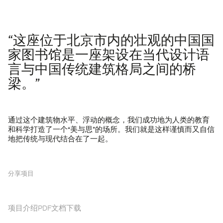
“这座位于北京市内的壮观的中国国
家图书馆是一座架设在当代设计语
言与中国传统建筑格局之间的桥
梁。”
通过这个建筑物水平、浮动的概念，我们成功地为人类的教育
和科学打造了一个“美与思”的场所。我们就是这样谨慎而又自信
地把传统与现代结合在了一起。
分享项目
项目介绍PDF文档下载