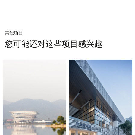
其他项目
您可能还对这些项目感兴趣