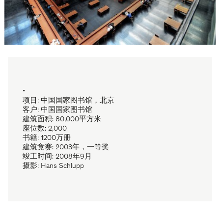
•
项目: 中国国家图书馆，北京
客户: 中国国家图书馆
建筑面积: 80,000平方米
座位数: 2,000
书籍: 1200万册
建筑竞赛: 2003年，一等奖
竣工时间: 2008年9月
摄影: Hans Schlupp