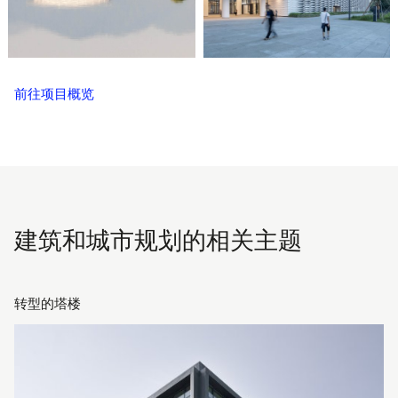
前往项目概览
建筑和城市规划的相关主题
转型的塔楼