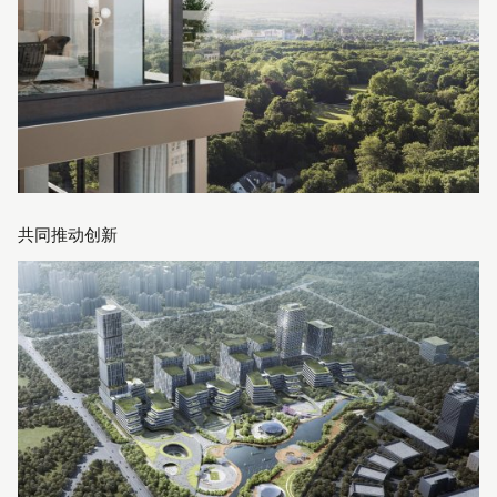
共同推动创新