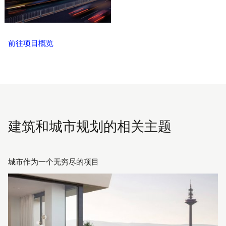
前往项目概览
建筑和城市规划的相关主题
城市作为一个无穷尽的项目