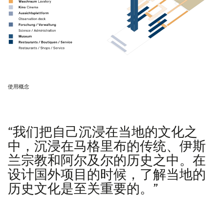
使用概念
“我们把自己沉浸在当地的文化之
中，沉浸在马格里布的传统、伊斯
兰宗教和阿尔及尔的历史之中。在
设计国外项目的时候，了解当地的
历史文化是至关重要的。”