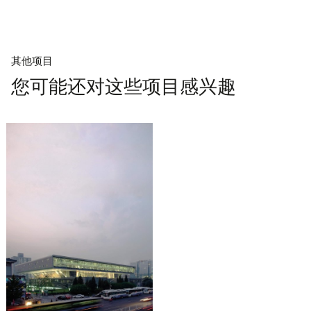
其他项目
您可能还对这些项目感兴趣