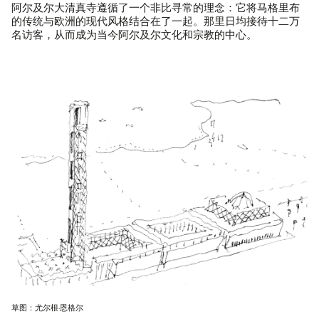
阿尔及尔大清真寺遵循了一个非比寻常的理念：它将马格里布
的传统与欧洲的现代风格结合在了一起。那里日均接待十二万
名访客，从而成为当今阿尔及尔文化和宗教的中心。
草图：尤尔根·恩格尔