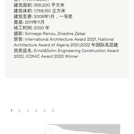
建筑面积: 358,200 平方米
建筑体积: 1,768,150 立方米
建筑竞赛: 2008年1月，一等奖
奠基: 2011年11月
竣工时间: 2020 年
摄影: Schnepp Renou, Zinedine Zebar
荣誉: International Architecture Award 2021, National
Architecture Award of Algeria 2021,2022 年国际高层建
筑奖提名, Ernst&Sohn Engineering Construction Award
2022, ICONIC Award 2023 Winner
1
2
3
4
5
6