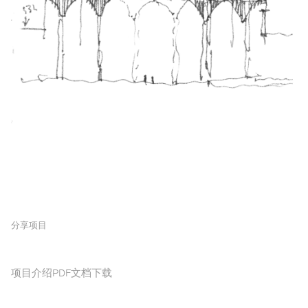
分享项目
项目介绍PDF文档下载