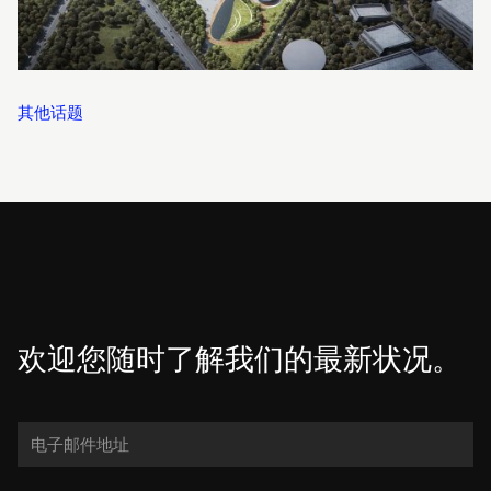
其他话题
欢迎您随时了解我们的最新状况。