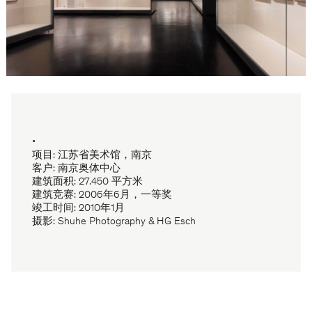
•
项目: 江苏省美术馆，南京
客户: 南京奥体中心
建筑面积: 27.450 平方米
建筑竞赛: 2006年6月，一等奖
竣工时间: 2010年1月
摄影: Shuhe Photography & HG Esch