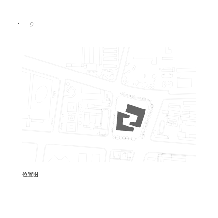
1
2
位置图