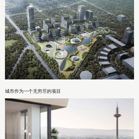
城市作为一个无穷尽的项目