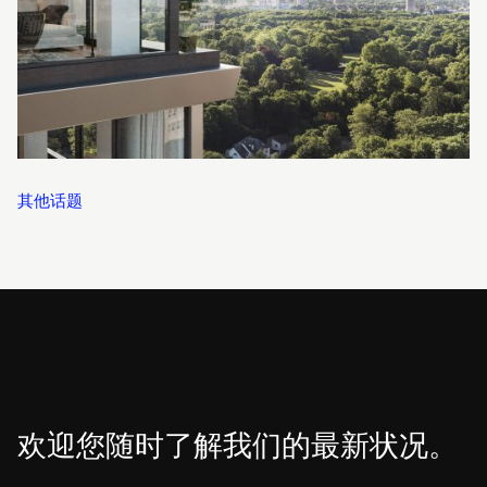
其他话题
欢迎您随时了解我们的最新状况。