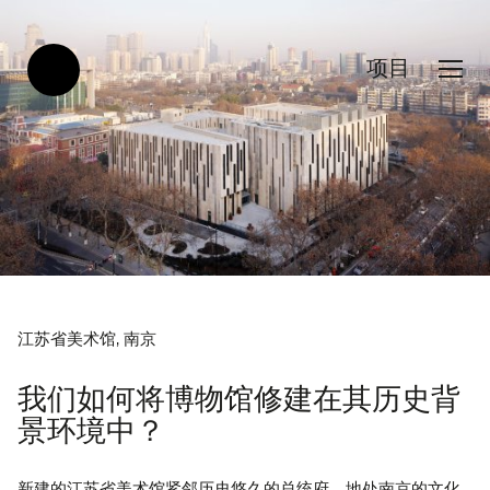
项目
江苏省美术馆, 南京
我们如何将博物馆修建在其历史背
景环境中？