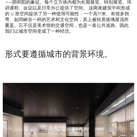
——阴和阳的象征。每个立方体内都为长期展览、特别展览、培
训课程、会议以及日常办公提供了空间。 这两座建筑中间形成
的 U 形空间提供了另一种使用可能性：一个高17米、有很多拐
弯、如同峡谷一样的艺术和文化空间，其上被轻质玻璃屋顶所
覆盖。它不仅是美术馆的交通空间，也是一条公共道路。因此
我们让城市空间变成了一种经历。
形式要遵循城市的背景环境。