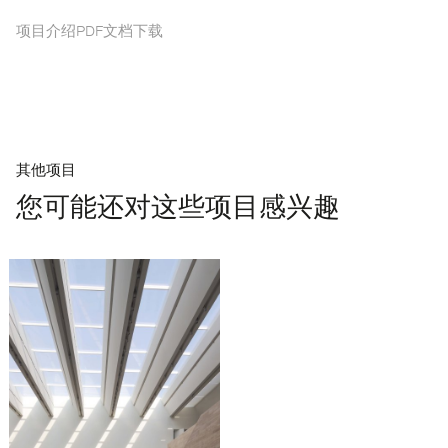
项目介绍PDF文档下载
其他项目
您可能还对这些项目感兴趣