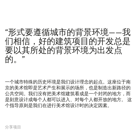
“形式要遵循城市的背景环境——我
们相信，好的建筑项目的开发总是
要以其所处的背景环境为出发点
的。”
一个城市特殊的历史环境是我们设计理念的起点。这座位于南
京的美术馆即是艺术产生和展示的场所，也是制造出新路径的
公共空间。我们没有把美术馆建筑看成是一个封闭的地方，而
是刻意设计成每个人都可以进入、对每个人都开放的地方。 这
个指导原则是我们在进行美术馆设计时的决定因素。
分享项目