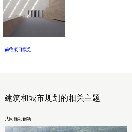
前往项目概览
建筑和城市规划的相关主题
共同推动创新