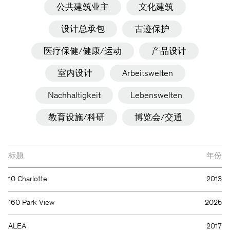
公共建筑业主
文化建筑
设计总承包
古迹保护
医疗保健/健康/运动
产品设计
室内设计
Arbeitswelten
Nachhaltigkeit
Lebenswelten
教育设施/科研
博览会/交通
标题
年份
10 Charlotte
2013
160 Park View
2025
ALEA
2017