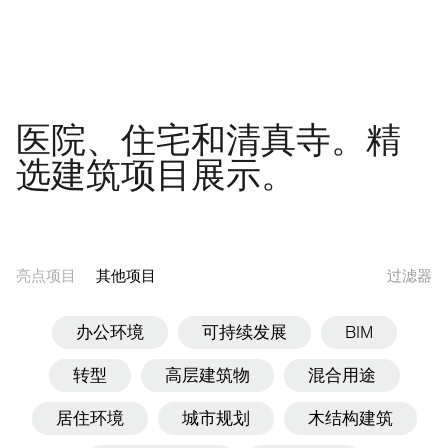
医院、住宅和清真寺。精
选建筑项目展示。
亮点项目
其他项目
过滤器
办公环境
可持续发展
BIM
转型
高层建筑物
混合用途
居住环境
城市规划
木结构建筑