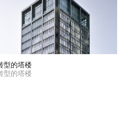
转型的塔楼
转型的塔楼