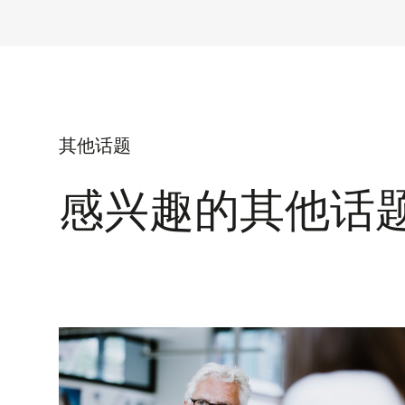
其他话题
感兴趣的其他话