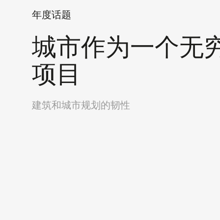
年度话题
城市作为一个无
项目
建筑和城市规划的韧性