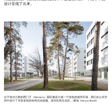
设计呈现了出来。
位于埃尔兰根的西门子（Siemens）园区被设计成一个绿色的城市区域，我们在公共空
间中设计了丰富多彩的休闲活动设施、游乐区和文化区。(鼻祖: Marcus Bredt)