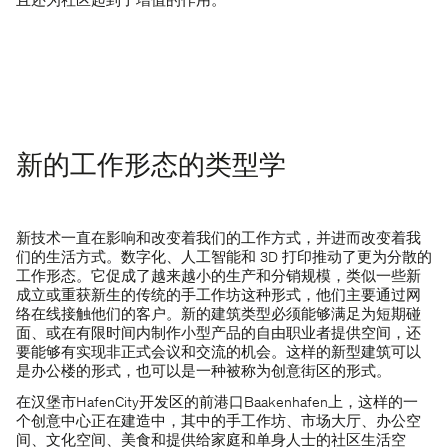
且还为社区起到了增值的作用。
新的工作形态的类型学
新技术一直在影响和改变着我们的工作方式，并进而改变着我
们的生活方式。数字化、人工智能和 3D 打印推动了更为分散的
工作形态。它促成了越来越小的生产和分销规模，类似一些新
成立或重获新生的传统的手工作坊这种形式，他们主要通过网
络在线接触他们的客户。新的建筑类型必须能够满足为短期碰
面、或在有限时间内制作小型产品的自由职业者提供空间，还
要能够有实现非正式会议和交流的机会。这样的新型建筑可以
是办公楼的形式，也可以是一种被称为创意街区的形式。
在汉堡市HafenCity开发区的前港口Baakenhafen上，这样的一
个创意中心正在建造中，其中的手工作坊、市场大厅、办公空
间、文化空间、美食和提供给家庭和单身人士的社区生活空