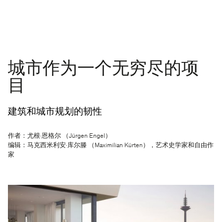
城市作为一个无穷尽的项
目
建筑和城市规划的韧性
作者：尤根·恩格尔 （Jürgen Engel）
编辑：马克西米利安·库尔滕 （Maximilian Kürten），艺术史学家和自由作
家