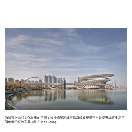
为城市居民和文化提供的空间：长沙梅溪湖城市岛双螺旋观景平台是提升城市生活空
间价值的有效工具. (鼻祖: Ines Leong)