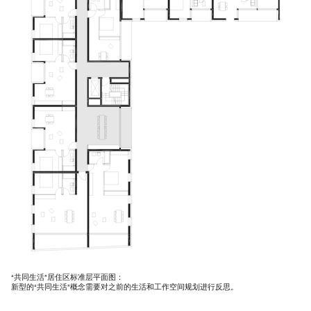
“共同生活”居住区标准层平面图：
新型的“共同生活”概念需要对之前的生活和工作空间规划进行反思。