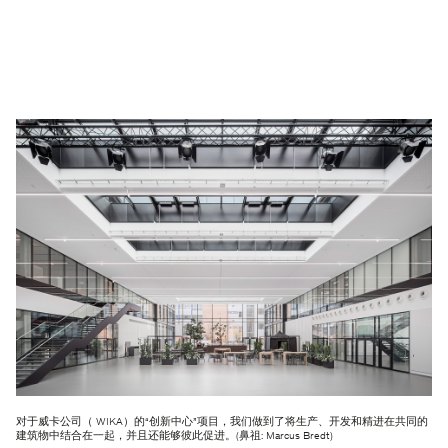
对于威卡公司（ WIKA）的“创新中心”项目，我们做到了将生产、开发和精进在共同的
建筑物中结合在一起，并且还能够彼此促进。(鼻祖: Marcus Bredt)