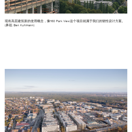
现有高层建筑新的使用概念，像160 Park View这个项目就属于我们的韧性设计方案。
(鼻祖: Ben Kuhlmann)