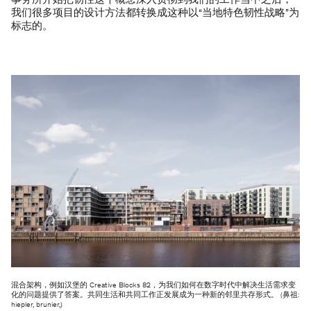
事务所开始把韧性这个概念深入贯彻到我们的工作当中之后，
我们很多项目的设计方法都转换成这种以“当地特色韧性战略”为
标志的。
混合架构，例如汉堡的 Creative Blocks 82，为我们如何在数字时代中解决生活需求变
化的问题提供了答案。共同生活和共同工作正发展成为一种新的邻里共存形式。 (鼻祖:
hiepler, brunier,)