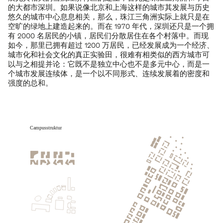
的大都市深圳。如果说像北京和上海这样的城市其发展与历史
悠久的城市中心息息相关，那么，珠江三角洲实际上就只是在
空旷的绿地上建造起来的。而在 1970 年代，深圳还只是一个拥
有 2000 名居民的小镇，居民们分散居住在各个村落中。而现
如今，那里已拥有超过 1200 万居民，已经发展成为一个经济、
城市化和社会文化的真正实验田，很难有相类似的西方城市可
以与之相提并论：它既不是独立中心也不是多元中心，而是一
个城市发展连续体，是一个以不同形式、连续发展着的密度和
强度的总和。