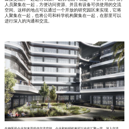
人员聚集在一起，方便访问资源、并且有设备可供使用的交流
空间。这样的地点可以通过一个开放的研究园区来实现，它将
人聚集在一起，也将公司和科学机构聚集在一起，在那里可以
进行深入的沟通和交流。
生物医药企业加速器提供交流空间，企业和科研机构可以在此汇聚一堂，深入交流。