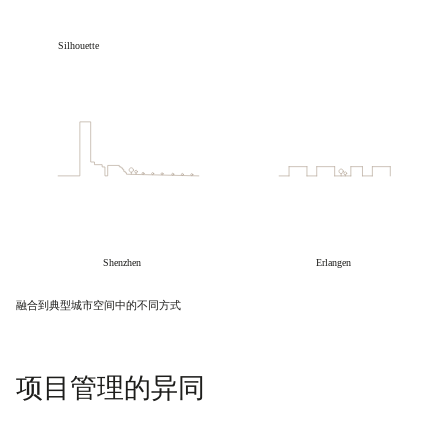
融合到典型城市空间中的不同方式
项目管理的异同