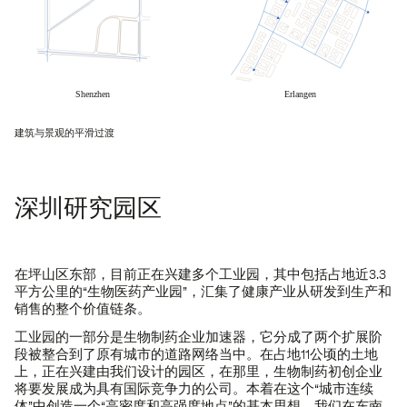
建筑与景观的平滑过渡
深圳研究园区
在坪山区东部，目前正在兴建多个工业园，其中包括占地近3.3
平方公里的“生物医药产业园”，汇集了健康产业从研发到生产和
销售的整个价值链条。
工业园的一部分是生物制药企业加速器，它分成了两个扩展阶
段被整合到了原有城市的道路网络当中。在占地11公顷的土地
上，正在兴建由我们设计的园区，在那里，生物制药初创企业
将要发展成为具有国际竞争力的公司。本着在这个“城市连续