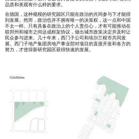
品质和美观有什么样的要求。
在德国，这种规模的研究园区只能在政治的共同参与下才能得
到发展。然而，政治也并不拥有唯一的决策权，这一点和中国
不太一样。只有具备在政治上的个人责任心，才有可能推动在
联邦州和城市之间达成框架协议，做出城市政策决定并及时让
民众参与进来。几十年来，西门子公司和埃尔兰根市共同发
展。西门子地产集团房地产事业部对项目的直接开发和各方的
努力，才使得新研究园区获得快速的发展。