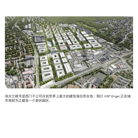
埃尔兰根市是西门子公司目前世界上最大的建筑项目所在地：我们 KSP Engel 正在城
市南部为之建造一个新的园区。