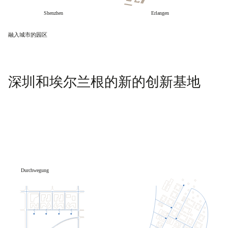
融入城市的园区
深圳和埃尔兰根的新的创新基地