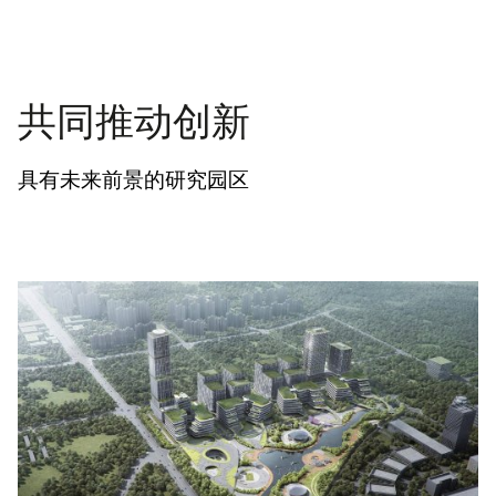
共同推动创新
具有未来前景的研究园区