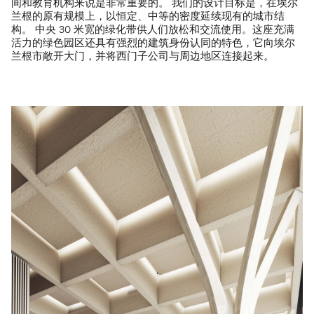
间和教育机构来说是非常重要的。 我们的设计目标是，在埃尔
兰根的原有规模上，以恒定、中等的密度延续现有的城市结
构。 中央 30 米宽的绿化带供人们放松和交流使用。这座充满
活力的绿色园区还具有强烈的建筑身份认同的特色，它向埃尔
兰根市敞开大门，并将西门子公司与周边地区连接起来。