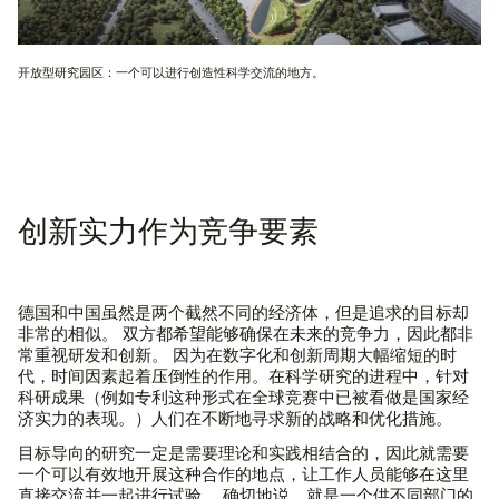
开放型研究园区：一个可以进行创造性科学交流的地方。
创新实力作为竞争要素
德国和中国虽然是两个截然不同的经济体，但是追求的目标却
非常的相似。 双方都希望能够确保在未来的竞争力，因此都非
常重视研发和创新。 因为在数字化和创新周期大幅缩短的时
代，时间因素起着压倒性的作用。在科学研究的进程中，针对
科研成果（例如专利这种形式在全球竞赛中已被看做是国家经
济实力的表现。）人们在不断地寻求新的战略和优化措施。
目标导向的研究一定是需要理论和实践相结合的，因此就需要
一个可以有效地开展这种合作的地点，让工作人员能够在这里
直接交流并一起进行试验。 确切地说，就是一个供不同部门的