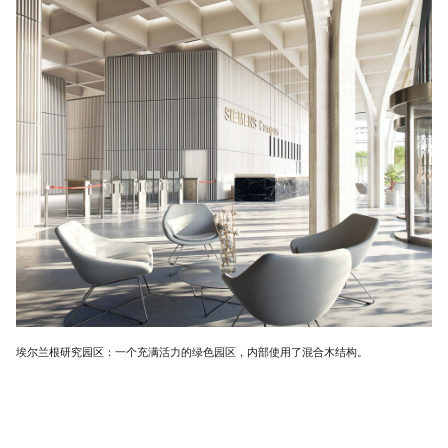
埃尔兰根研究园区：一个充满活力的绿色园区，内部使用了混合木结构。