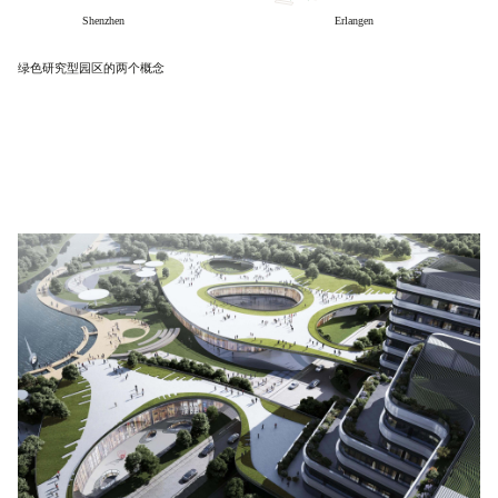
绿色研究型园区的两个概念