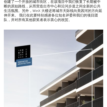
创建了一个开放的城市街区，在该项目中我们恢复了长期被中
断的原始路线，从而营造出市中心和沿河步道之间全新的公共
生活氛围。另外，WinX 大楼还将城市天际线向美因河的方向延
伸开来。 我们在此要特别感谢各位知名评委和我们的项目团
队，并对所有其他获奖者表示衷心的祝贺。
欢迎您随时了解我们的最新状况。