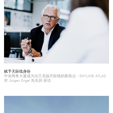
赋予天际线身份
中央商务大厦成为法兰克福天际线的新焦点 - SKYLINE ATLAS
对 Jürgen Engel 先生的 采访