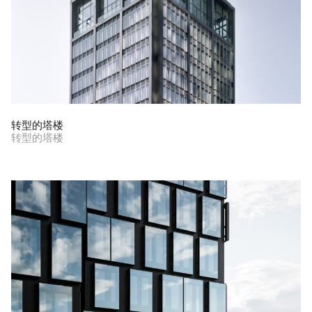
转型的塔楼
转型的塔楼