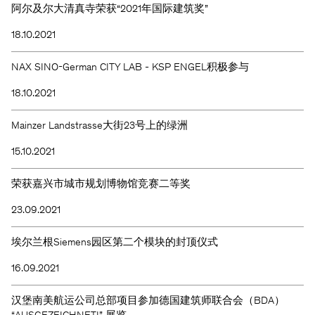
阿尔及尔大清真寺荣获“2021年国际建筑奖”
18.10.2021
NAX SINO-German CITY LAB - KSP ENGEL积极参与
18.10.2021
Mainzer Landstrasse大街23号上的绿洲
15.10.2021
荣获嘉兴市城市规划博物馆竞赛二等奖
23.09.2021
埃尔兰根Siemens园区第二个模块的封顶仪式
16.09.2021
汉堡南美航运公司总部项目参加德国建筑师联合会（BDA）