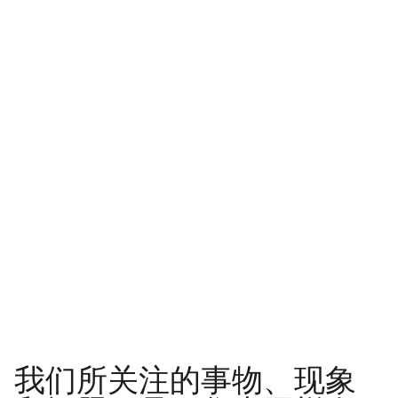
我们所关注的事物、现象