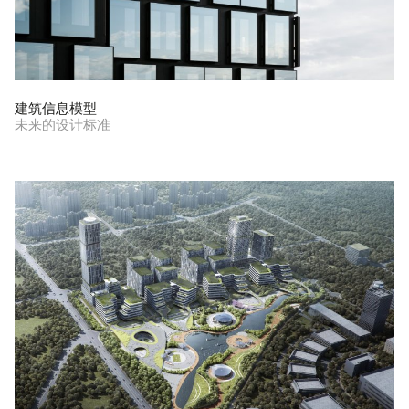
建筑信息模型
未来的设计标准