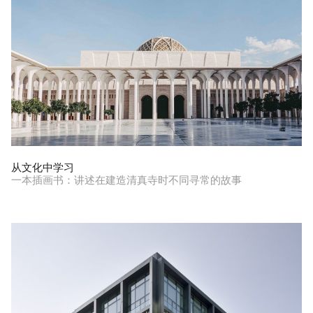
从文化中学习
一本插画书：讲述在建造清真寺时不同寻常的故事