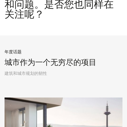
和问题。是否您也同样在
关注呢？
年度话题
城市作为一个无穷尽的项目
建筑和城市规划的韧性