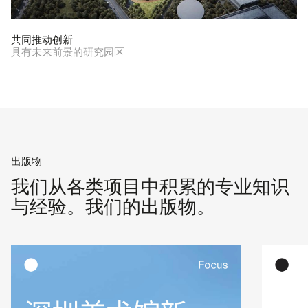
共同推动创新
具有未来前景的研究园区
出版物
我们从各类项目中积累的专业知识
与经验。我们的出版物。