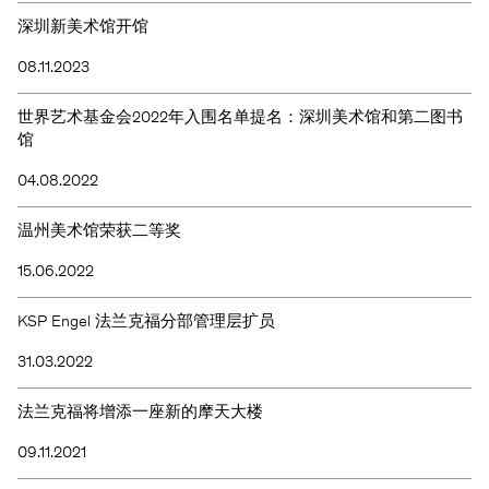
深圳新美术馆开馆
08.11.2023
世界艺术基金会2022年入围名单提名：深圳美术馆和第二图书
馆
04.08.2022
温州美术馆荣获二等奖
15.06.2022
KSP Engel 法兰克福分部管理层扩员
31.03.2022
法兰克福将增添一座新的摩天大楼
09.11.2021