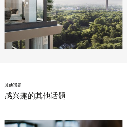
其他话题
感兴趣的其他话题