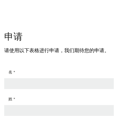
申请
请使用以下表格进行申请，我们期待您的申请。
名 *
姓 *